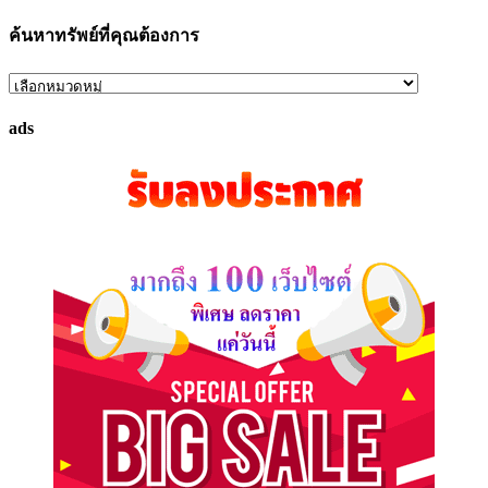
ค้นหาทรัพย์ที่คุณต้องการ
ค้นหา
ทรัพย์
ads
ที่
คุณ
ต้องการ