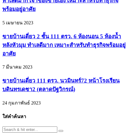
ทำเลดีมาก เจ้าของขายเอง เหมาะสำหรับทำธุรกิจ
พร้อมอยู่อาศัย
5 เมษายน 2023
ขายบ้านเดี่ยว 2 ชั้น 111 ตรว. 6 ห้องนอน 5 ห้องน้ำ
หลังหัวมุม ทำเลดีมาก เหมาะสำหรับทำธุรกิจพร้อมอยู่
อาศัย
7 มีนาคม 2023
ขายบ้านเดี่ยว 111 ตรว. นวมินทร์72 หน้าโรงเรียน
บดินทรเดชา2 (ตลาดปัฐวิกรณ์)
24 กุมภาพันธ์ 2023
ใส่คำค้นหา