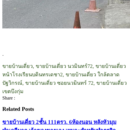
.
ขายบ้านเดี่ยว, ขายบ้านเดี่ยว นวมินทร์72, ขายบ้านเดี่ยว
หน้าโรงเรียนบดินทรเดชา2, ขายบ้านเดี่ยว ใกล้ตลาด
ปัฐวิกรณ์, ขายบ้านเดี่ยว ซอยนวมินทร์ 72, ขายบ้านเดี่ยว
เขตบึงกุ่ม
Share :
Related Posts
ขายบ้านเดี่ยว 2ชั้น 111ตรว. 6ห้องนอน หลังหัวมุม