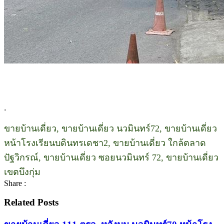
.
ขายบ้านเดี่ยว, ขายบ้านเดี่ยว นวมินทร์72, ขายบ้านเดี่ยว
หน้าโรงเรียนบดินทรเดชา2, ขายบ้านเดี่ยว ใกล้ตลาด
ปัฐวิกรณ์, ขายบ้านเดี่ยว ซอยนวมินทร์ 72, ขายบ้านเดี่ยว
เขตบึงกุ่ม
Share :
Related Posts