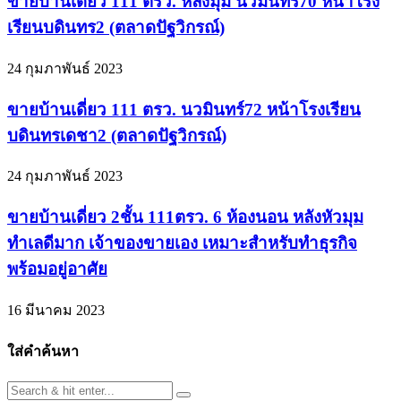
ขายบ้านเดี่ยว 111 ตรว. หลังมุม นวมินทร์70 หน้าโรง
เรียนบดินทร2 (ตลาดปัฐวิกรณ์)
24 กุมภาพันธ์ 2023
ขายบ้านเดี่ยว 111 ตรว. นวมินทร์72 หน้าโรงเรียน
บดินทรเดชา2 (ตลาดปัฐวิกรณ์)
24 กุมภาพันธ์ 2023
ขายบ้านเดี่ยว 2ชั้น 111ตรว. 6 ห้องนอน หลังหัวมุม
ทำเลดีมาก เจ้าของขายเอง เหมาะสำหรับทำธุรกิจ
พร้อมอยู่อาศัย
16 มีนาคม 2023
ใส่คำค้นหา