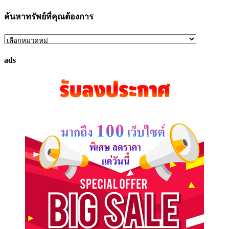
ค้นหาทรัพย์ที่คุณต้องการ
ค้นหา
ทรัพย์
ads
ที่
คุณ
ต้องการ