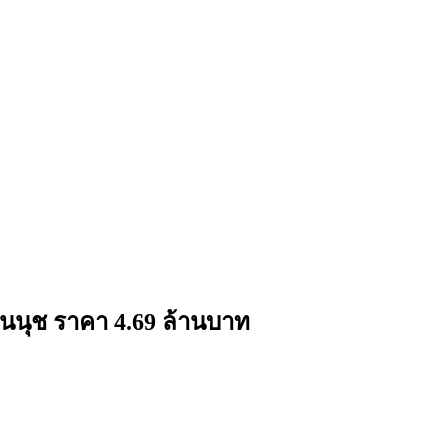
อนนุช ราคา 4.69 ล้านบาท