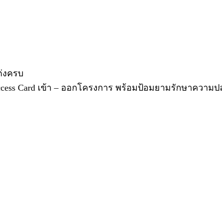
แต่งครบ
Access Card เข้า – ออกโครงการ พร้อมป้อมยามรักษาความ