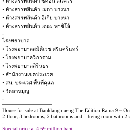
• ห้างสรรพสินค้า ซีคอน สแควร์
• ห้างสรรพสินค้า เมกา บางนา
• ห้างสรรพสินค้า อิเกีย บางนา
• ห้างสรรพสินค้า เดอะ พาซิโอ้
.
โรงพยาบาล
• โรงพยาบาลสมิติเวช ศรีนครินทร์
• โรงพยาบาลวิภาราม
• โรงพยาบาลสิรินธร
• สำนักงานเขตประเวศ
• สน. ประเวศ พื้นที่ดูแล
• วัดลานบุญ
.
—————————–
House for sale at Banklangmueng The Edition Rama 9 – On
2-floor, 3 bedrooms, 2 bathrooms and 1 living room with 2 
.
Special price at 4.69 million baht