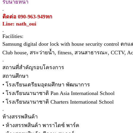
รับนายหน้า
.
ติดต่อ 090-963-949หก
Line: nath_oui
.
Facilities:
Samsung digital door lock with house security control ตก
Club house, สระว่ายน้ำ, fitness, สวนสาธารณะ, CCTV, 
.
สถานที่สำคัญรอบโครงการ
สถานศึกษา
• โรงเรียนเตรียมอุดมศึกษา พัฒนาการ
• โรงเรียนนานาชาติ Pan Asia International School
• โรงเรียนนานาชาติ Charters International School
.
ห้างสรรพสินค้า
• ห้างสรรพสินค้า พาราไดซ์ พาร์ค