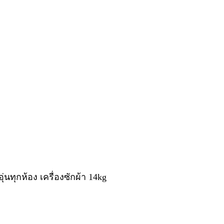
ุ่นทุกห้อง เครื่องซักผ้า 14kg