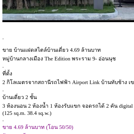
.
ขาย บ้านแฝดสไตล์บ้านเดี่ยว 4.69 ล้านบาท
หมู่บ้านกลางเมือง The Edition พระราม 9- อ่อนนุช
.
ที่ตั้ง
2 กิโลเมตรจากสถานีรถไฟฟ้า Airport Link บ้านทับช้าง 
.
บ้านเดี่ยว 2 ชั้น
3 ห้องนอน 2 ห้องน้ำ 1 ห้องรับแขก จอดรถได้ 2 คัน digital do
(125 sq.m. 38.4 sq.w.)
.
ขาย 4.69 ล้านบาท (โอน 50/50)