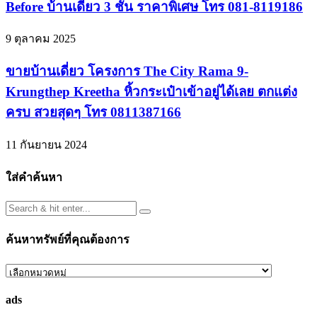
Before บ้านเดี่ยว 3 ชั้น ราคาพิเศษ โทร 081-8119186
9 ตุลาคม 2025
ขายบ้านเดี่ยว โครงการ The City Rama 9-
Krungthep Kreetha หิ้วกระเป๋าเข้าอยู่ได้เลย ตกแต่ง
ครบ สวยสุดๆ โทร 0811387166
11 กันยายน 2024
ใส่คำค้นหา
ค้นหาทรัพย์ที่คุณต้องการ
ค้นหา
ทรัพย์
ads
ที่