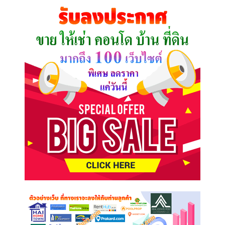
คุณ
ต้องการ