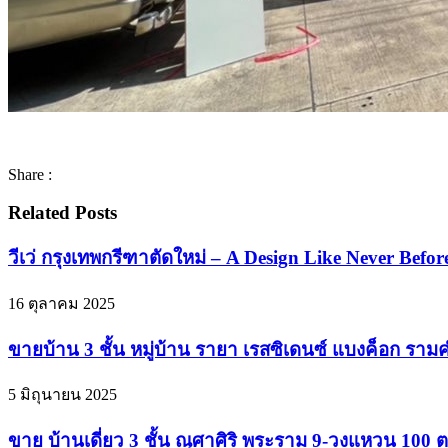
Share :
Related Posts
วีเว่ กรุงเทพกรีฑาตัดใหม่ – A Design Like Never Befor
16 ตุลาคม 2025
ขายบ้าน 3 ชั้น หมู่บ้าน รายา เรสซิเดนซ์ แบงค็อก ราม
5 มิถุนายน 2025
ขาย บ้านเดี่ยว 3 ชั้น ณุศาศิริ พระราม 9-วงแหวน 100 