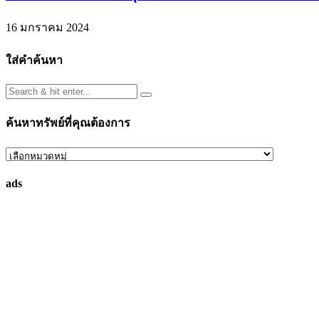
16 มกราคม 2024
ใส่คำค้นหา
ค้นหาทรัพย์ที่คุณต้องการ
ค้นหา
ทรัพย์
ads
ที่
คุณ
ต้องการ