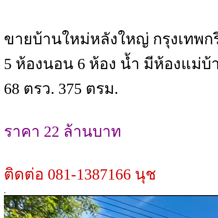
ขายบ้านใหม่หลังใหญ่ กรุงเทพก
5 ห้องนอน 6 ห้อง น้ำ มีห้องแม่บ้
68 ตรว. 375 ตรม.
ราคา 22 ล้านบาท
ติดต่อ 081-1387166 นุช
.