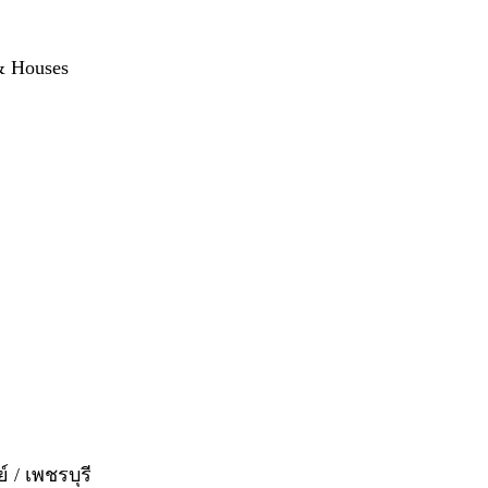
 & Houses
์ / เพชรบุรี