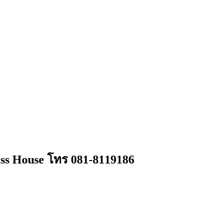
lass House โทร 081-8119186