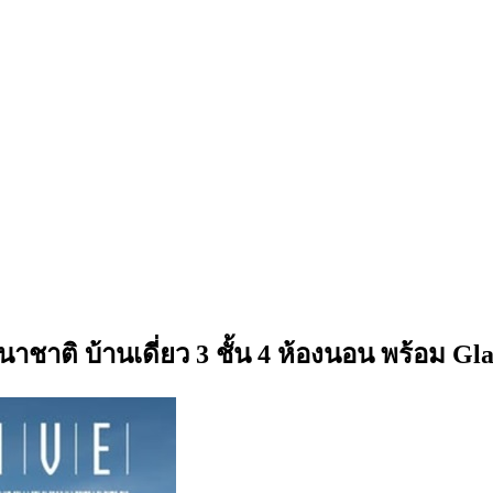
นาชาติ บ้านเดี่ยว 3 ชั้น 4 ห้องนอน พร้อม G