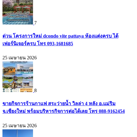
7
ด่วน โครงการใหม่ dcondo vite pattaya ห้องแต่งครบ ได้
เฟอร์นิเจอร์ครบ โทร 093-1681685
25 เมษายน 2026
8
ขายกิจการร้านกาแฟ สระว่ายน้ำ วิลล่า 4 หลัง อ.แม่ริม
จ.เชียงใหม่ พร้อมบริหารกิจการต่อได้เลย โทร 088-9162454
25 เมษายน 2026