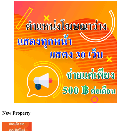
New Property