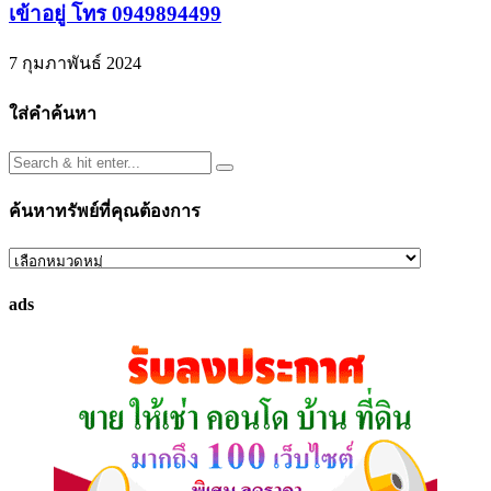
เข้าอยู่ โทร 0949894499
7 กุมภาพันธ์ 2024
ใส่คำค้นหา
ค้นหาทรัพย์ที่คุณต้องการ
ค้นหา
ทรัพย์
ads
ที่
คุณ
ต้องการ