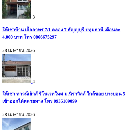
3
ให้เช่าบ้าน เอื้ออาทร 7/1 คลอง 7 ธัญญบุรี ปทุมธานี เดือนละ
4,000 บาท โทร 0866675297
28 เมษายน 2026
4
ให้เช่า ทาวน์เฮ้าส์ รีโนเวทใหม่ ม.นิราวิลล์ ใกล้ซอย บางบอน 5
เข้าออกได้หลายทาง โทร 0935109099
28 เมษายน 2026