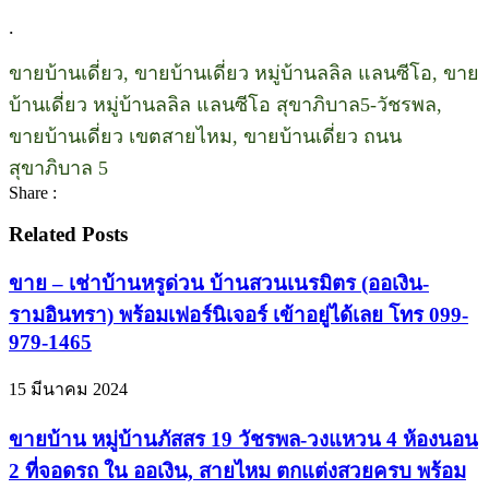
.
ขายบ้านเดี่ยว, ขายบ้านเดี่ยว หมู่บ้านลลิล แลนซีโอ, ขาย
บ้านเดี่ยว หมู่บ้านลลิล แลนซีโอ สุขาภิบาล5-วัชรพล,
ขายบ้านเดี่ยว เขตสายไหม, ขายบ้านเดี่ยว ถนน
สุขาภิบาล 5
Share :
Related Posts
ขาย – เช่าบ้านหรูด่วน บ้านสวนเนรมิตร (ออเงิน-
รามอินทรา) พร้อมเฟอร์นิเจอร์ เข้าอยู่ได้เลย โทร 099-
979-1465
15 มีนาคม 2024
ขายบ้าน หมู่บ้านภัสสร 19 วัชรพล-วงแหวน 4 ห้องนอน
2 ที่จอดรถ ใน ออเงิน, สายไหม ตกแต่งสวยครบ พร้อม