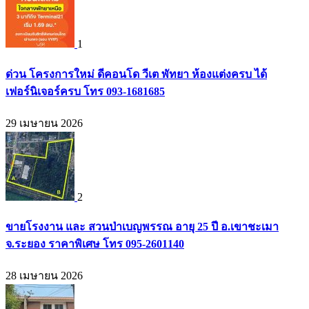
1
ด่วน โครงการใหม่ ดีคอนโด วีเต พัทยา ห้องแต่งครบ ได้
เฟอร์นิเจอร์ครบ โทร 093-1681685
29 เมษายน 2026
2
ขายโรงงาน และ สวนป่าเบญพรรณ อายุ 25 ปี อ.เขาชะเมา
จ.ระยอง ราคาพิเศษ โทร 095-2601140
28 เมษายน 2026