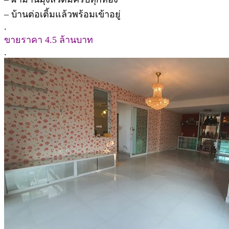
– บ้านต่อเติ้มแล้วพร้อมเข้าอยู่
.
ขายราคา 4.5 ล้านบาท
.