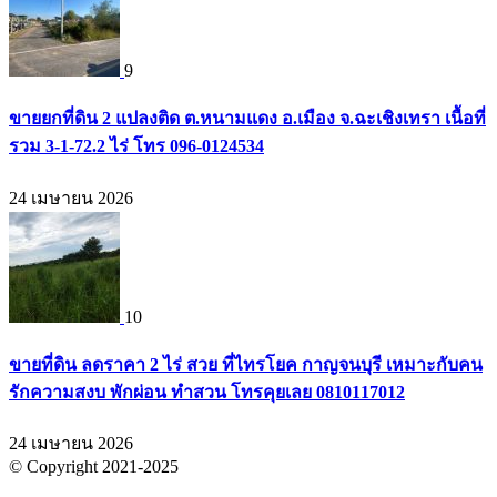
9
ขายยกที่ดิน 2 แปลงติด ต.หนามแดง อ.เมือง จ.ฉะเชิงเทรา เนื้อที่
รวม 3-1-72.2 ไร่ โทร 096-0124534
24 เมษายน 2026
10
ขายที่ดิน ลดราคา 2 ไร่ สวย ที่ไทรโยค กาญจนบุรี เหมาะกับคน
รักความสงบ พักผ่อน ทำสวน โทรคุยเลย 0810117012
24 เมษายน 2026
© Copyright 2021-2025