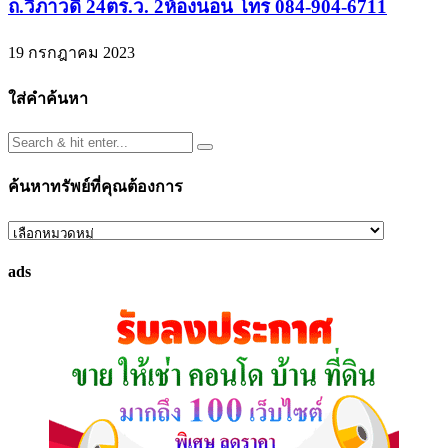
ถ.วิภาวดี 24ตร.ว. 2ห้องนอน โทร 084-904-6711
19 กรกฎาคม 2023
ใส่คำค้นหา
ค้นหาทรัพย์ที่คุณต้องการ
ค้นหา
ทรัพย์
ads
ที่
คุณ
ต้องการ