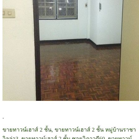
.
ขายทาวน์เฮาส์ 2 ชั้น, ขายทาวน์เฮาส์ 2 ชั้น หมู่บ้านราชา
วิลล่า3, ขายทาวน์เฮาส์ 2 ชั้น ซอยวิภาวดี60, ขายทาวน์