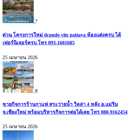
7
ด่วน โครงการใหม่ dcondo vite pattaya ห้องแต่งครบ ได้
เฟอร์นิเจอร์ครบ โทร 093-1681685
25 เมษายน 2026
8
ขายกิจการร้านกาแฟ สระว่ายน้ำ วิลล่า 4 หลัง อ.แม่ริม
จ.เชียงใหม่ พร้อมบริหารกิจการต่อได้เลย โทร 088-9162454
25 เมษายน 2026