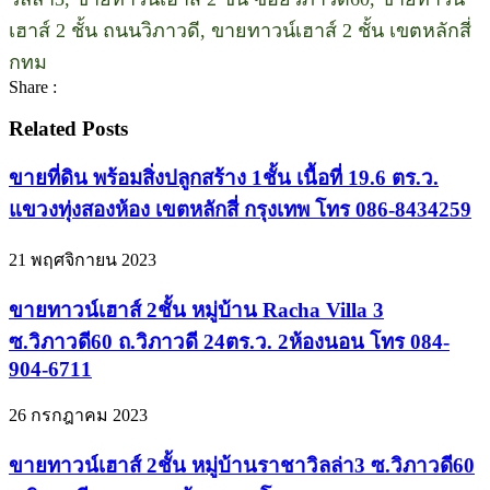
เฮาส์ 2 ชั้น ถนนวิภาวดี, ขายทาวน์เฮาส์ 2 ชั้น เขตหลักสี่
กทม
Share :
Related Posts
ขายที่ดิน พร้อมสิ่งปลูกสร้าง 1ชั้น เนื้อที่ 19.6 ตร.ว.
แขวงทุ่งสองห้อง เขตหลักสี่ กรุงเทพ โทร 086-8434259
21 พฤศจิกายน 2023
ขายทาวน์เฮาส์ 2ชั้น หมู่บ้าน Racha Villa 3
ซ.วิภาวดี60 ถ.วิภาวดี 24ตร.ว. 2ห้องนอน โทร 084-
904-6711
26 กรกฎาคม 2023
ขายทาวน์เฮาส์ 2ชั้น หมู่บ้านราชาวิลล่า3 ซ.วิภาวดี60