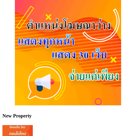
New Property