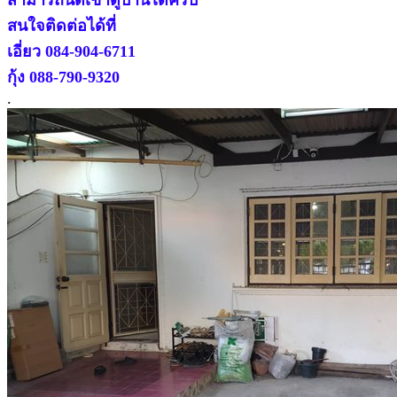
สนใจติดต่อได้ที่
เอี่ยว 084-904-6711
กุ้ง 088-790-9320
.