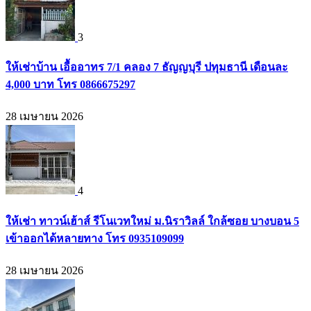
3
ให้เช่าบ้าน เอื้ออาทร 7/1 คลอง 7 ธัญญบุรี ปทุมธานี เดือนละ
4,000 บาท โทร 0866675297
28 เมษายน 2026
4
ให้เช่า ทาวน์เฮ้าส์ รีโนเวทใหม่ ม.นิราวิลล์ ใกล้ซอย บางบอน 5
เข้าออกได้หลายทาง โทร 0935109099
28 เมษายน 2026