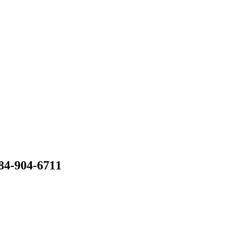
084-904-6711