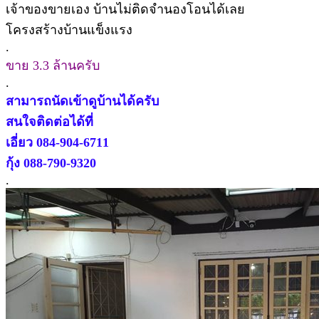
เจ้าของขายเอง บ้านไม่ติดจำนองโอนได้เลย
โครงสร้างบ้านแข็งแรง
.
ขาย 3.3 ล้านครับ
.
สามารถนัดเข้าดูบ้านได้ครับ
สนใจติดต่อได้ที่
เอี่ยว 084-904-6711
กุ้ง 088-790-9320
.