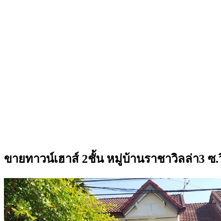
ขายทาวน์เฮาส์ 2ชั้น หมู่บ้านราชาวิลล่า3 ซ