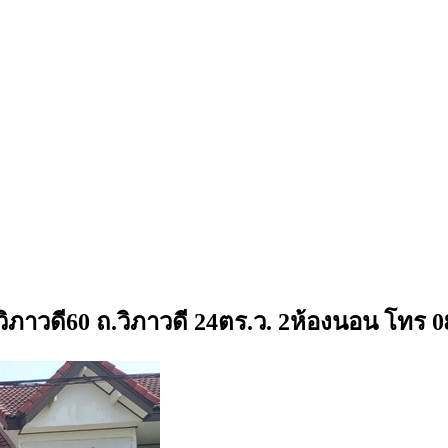
.วิภาวดี60 ถ.วิภาวดี 24ตร.ว. 2ห้องนอน โทร 