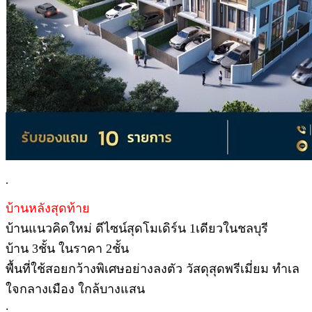
.
บ้านหลังสุดท้าย
บ้านแนวคิดใหม่ ดีไซน์สุดโมเดิร์น 1เดียวในชลบุรี
บ้าน 3ชั้น ในราคา 2ชั้น
พื้นที่ใช้สอยกว้างพิเศษอย่างลงตัว วัสดุสุดพรีเมี่ยม ทำเล
ใจกลางเมือง ใกล้บางแสน
.