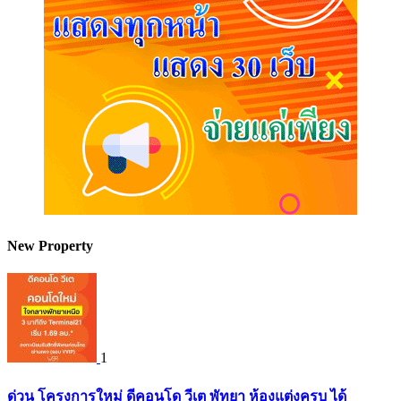
New Property
1
ด่วน โครงการใหม่ ดีคอนโด วีเต พัทยา ห้องแต่งครบ ได้