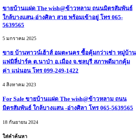
ขายบ้านแฝด The wish@ข้าวหลาม ถนนมิตรสัมพันธ์
ใกล้บางแสน-อ่างศิลา สวย พร้อมเข้าอยู่ โทร 065-
5639565
5 มกราคม 2025
ขาย บ้านทาวน์เฮ้าส์ อมตะนคร ซื้อคุ้มกว่าเช่า หมู่บ้าน
แฟมิลี่ปาร์ค ต.นาป่า อ.เมือง จ.ชลบุรี สภาพดีมากคุ้ม
ค่า แน่นอน โทร 099-249-1422
4 สิงหาคม 2023
For Sale ขายบ้านแฝด The wish@ข้าวหลาม ถนน
มิตรสัมพันธ์ ใกล้บางแสน -อ่างศิลา โทร 065-5639565
18 กันยายน 2024
ใส่คำค้นหา