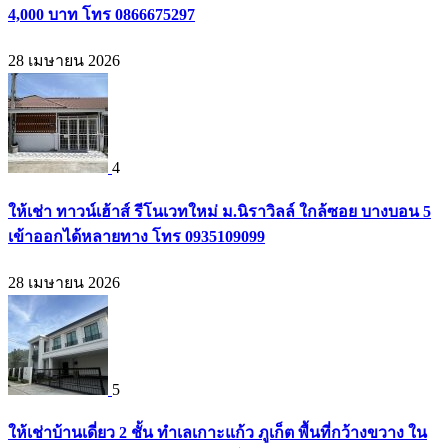
4,000 บาท โทร 0866675297
28 เมษายน 2026
4
ให้เช่า ทาวน์เฮ้าส์ รีโนเวทใหม่ ม.นิราวิลล์ ใกล้ซอย บางบอน 5
เข้าออกได้หลายทาง โทร 0935109099
28 เมษายน 2026
5
ให้เช่าบ้านเดี่ยว 2 ชั้น ทำเลเกาะแก้ว ภูเก็ต พื้นที่กว้างขวาง ใน