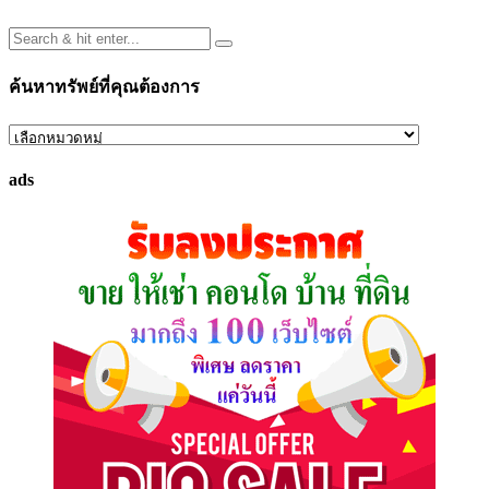
ค้นหาทรัพย์ที่คุณต้องการ
ค้นหา
ทรัพย์
ads
ที่
คุณ
ต้องการ