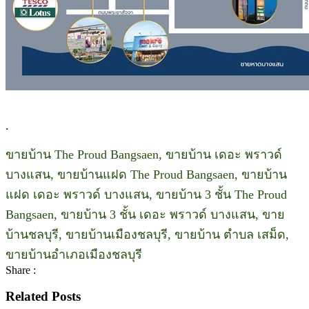
.
ขายบ้าน The Proud Bangsaen, ขายบ้าน เดอะ พราวด์
บางแสน, ขายบ้านแฝด The Proud Bangsaen, ขายบ้าน
แฝด เดอะ พราวด์ บางแสน, ขายบ้าน 3 ชั้น The Proud
Bangsaen, ขายบ้าน 3 ชั้น เดอะ พราวด์ บางแสน, ขาย
บ้านชลบุรี, ขายบ้านเมืองชลบุรี, ขายบ้าน ตำบล เสม็ด,
ขายบ้านอำเภอเมืองชลบุรี
Share :
Related Posts