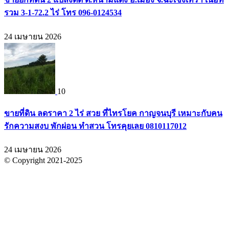
รวม 3-1-72.2 ไร่ โทร 096-0124534
24 เมษายน 2026
10
ขายที่ดิน ลดราคา 2 ไร่ สวย ที่ไทรโยค กาญจนบุรี เหมาะกับคน
รักความสงบ พักผ่อน ทำสวน โทรคุยเลย 0810117012
24 เมษายน 2026
© Copyright 2021-2025