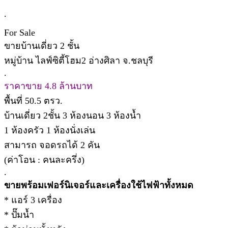
.
For Sale
ขายบ้านเดี่ยว 2 ชั้น
หมู่บ้าน ไลฟ์ซิตี้โฮม2 อ่างศิลา จ.ชลบุรี
.
ราคาขาย 4.8 ล้านบาท
พื้นที่ 50.5 ตรว.
บ้านเดี่ยว 2ชั้น 3 ห้องนอน 3 ห้องน้ำ
1 ห้องครัว 1 ห้องนั่งเล่น
สามารถ จอดรถได้ 2 คัน
(ค่าโอน : คนละครึ่ง)
.
ขายพร้อมเฟอร์นิเจอร์และเครื่องใช้ไฟฟ้าทั้งหมด
* แอร์ 3 เครื่อง
* ปั๊มน้ำ