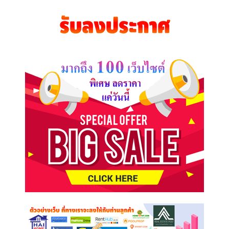
ที่
คุณ
ต้องการ