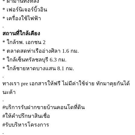
* ผ้าม่านทั้งหลัง
* เฟอร์นิเจอร์บิ้วอิน
* เครื่องใช้ไฟฟ้า
.
สถานที่ใกล้เคียง
* ใกล้รพ. เอกชน 2
* ตลาดสดท่าเรืออ่างศิลา 1.6 กม.
* ใกล้เซ็นทรัลชลบุรี 6.3 กม.
* ใกล้ชายหาดบางแสน 8.1 กม.
.
ทางเรา pre เอกสารให้ฟรี ไม่มีค่าใช้จ่าย ทักมาคุยกันได้
นะค้า
.
#บริการรับฝากขายบ้านคอนโดที่ดิน
#ให้คำปรึกษาสินเชื่อ
#รับบริหารโครงการ
.