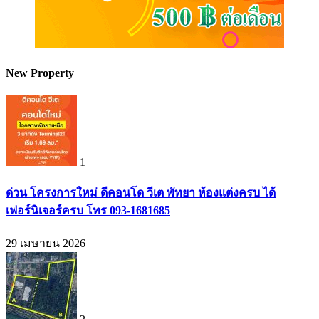
New Property
1
ด่วน โครงการใหม่ ดีคอนโด วีเต พัทยา ห้องแต่งครบ ได้
เฟอร์นิเจอร์ครบ โทร 093-1681685
29 เมษายน 2026