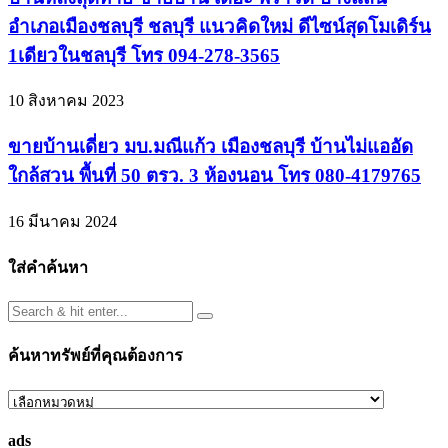
อำเภอเมืองชลบุรี ชลบุรี แนวคิดใหม่ ดีไซน์สุดโมเดิร์น
1เดียวในชลบุรี โทร 094-278-3565
10 สิงหาคม 2023
ขายบ้านเดี่ยว มบ.มณีแก้ว เมืองชลบุรี บ้านไม่แออัด
ใกล้สวน พื้นที่ 50 ตรว. 3 ห้องนอน โทร 080-4179765
16 มีนาคม 2024
ใส่คำค้นหา
ค้นหาทรัพย์ที่คุณต้องการ
ค้นหา
ทรัพย์
ads