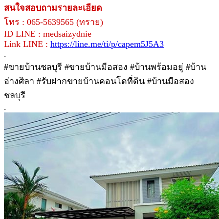
สนใจสอบถามรายละเอียด
โทร : 065-5639565 (ทราย)
ID LINE : medsaizydnie
Link LINE :
https://line.me/ti/p/capem5J5A3
.
#ขายบ้านชลบุรี #ขายบ้านมือสอง #บ้านพร้อมอยู่ #บ้าน
อ่างศิลา #รับฝากขายบ้านคอนโดที่ดิน #บ้านมือสอง
ชลบุรี
.