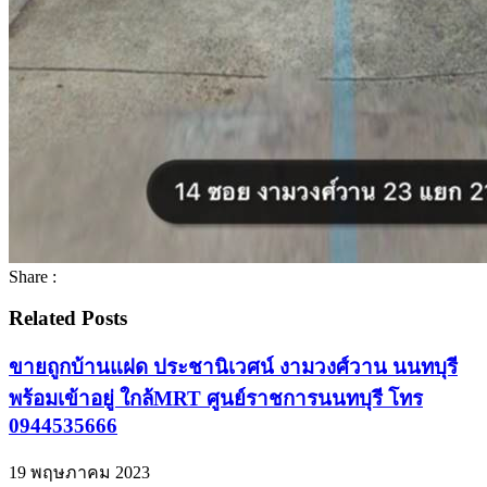
Share :
Related Posts
ขายถูกบ้านแฝด ประชานิเวศน์ งามวงศ์วาน นนทบุรี
พร้อมเข้าอยู่ ใกล้MRT ศูนย์ราชการนนทบุรี โทร
0944535666
19 พฤษภาคม 2023