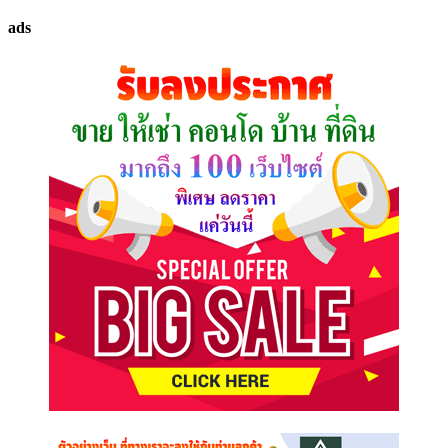
ทรัพย์
ads
ที่
คุณ
ต้องการ