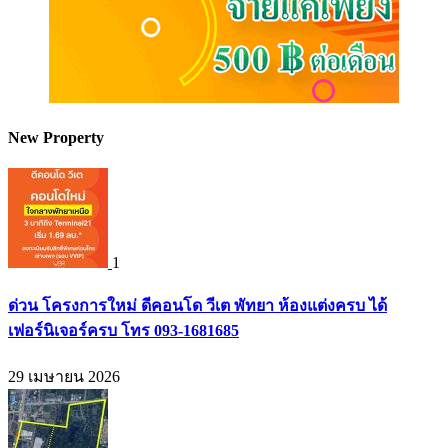
New Property
1
ด่วน โครงการใหม่ ดีคอนโด วีเต พัทยา ห้องแต่งครบ ได้
เฟอร์นิเจอร์ครบ โทร 093-1681685
29 เมษายน 2026