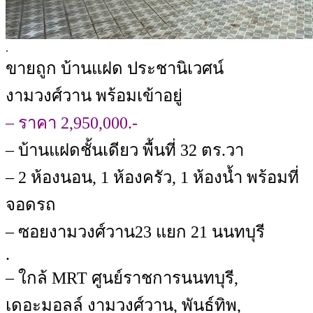
.
ขายถูก บ้านแฝด ประชานิเวศน์
งามวงศ์วาน พร้อมเข้าอยู่
– ราคา 2,950,000.-
– บ้านแฝดชั้นเดียว พื้นที่ 32 ตร.วา
– 2 ห้องนอน, 1 ห้องครัว, 1 ห้องน้ำ พร้อมที่
จอดรถ
– ซอยงามวงศ์วาน23 แยก 21 นนทบุรี
.
– ใกล้ MRT ศูนย์ราชการนนทบุรี,
เดอะมอลล์ งามวงศ์วาน, พันธ์ทิพ,