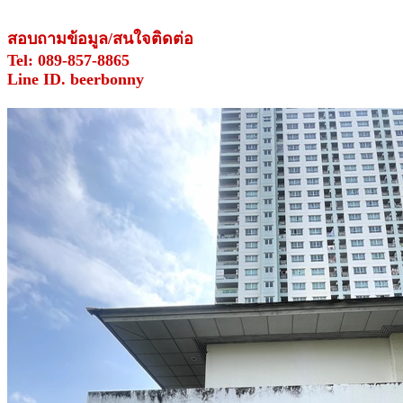
สอบถามข้อมูล/สนใจติดต่อ
Tel: 089-857-8865
Line ID. beerbonny