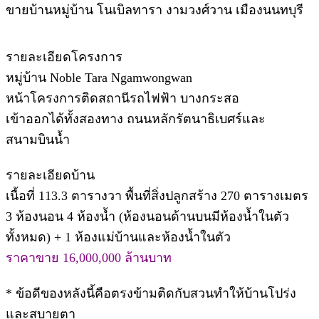
ขายบ้านหมู่บ้าน โนเบิลทารา งามวงศ์วาน เมืองนนทบุรี
รายละเอียดโครงการ
หมู่บ้าน Noble Tara Ngamwongwan
หน้าโครงการติดสถานีรถไฟฟ้า บางกระสอ
เข้าออกได้ทั้งสองทาง ถนนหลักรัตนาธิเบศร์และ
สนามบินน้ำ
รายละเอียดบ้าน
เนื้อที่ 113.3 ตารางวา พื้นที่สิ่งปลูกสร้าง 270 ตารางเมตร
3 ห้องนอน 4 ห้องน้ำ (ห้องนอนด้านบนมีห้องน้ำในตัว
ทั้งหมด) + 1 ห้องแม่บ้านและห้องน้ำในตัว
ราคาขาย 16,000,000 ล้านบาท
* ข้อดีของหลังนี้คือตรงข้ามติดกับสวนทำให้บ้านโปร่ง
และสบายตา