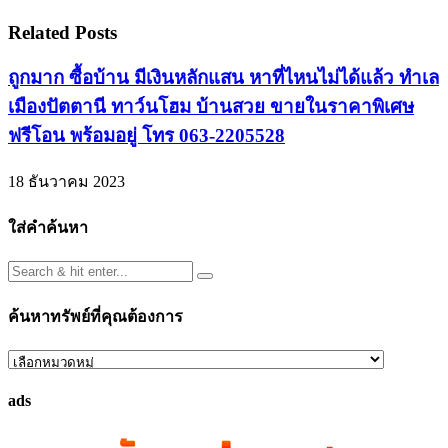
Related Posts
ถูกมาก ซื้อบ้าน มีเงินหลักแสน หาที่ไหนไม่ได้แล้ว ทำเล
เมืองปัตตานี ทาว์นโฮม บ้านสวย ขายในราคาพิเศษ
ฟรีโอน พร้อมอยู่ โทร 063-2205528
18 ธันวาคม 2023
ใส่คำค้นหา
ค้นหาทรัพย์ที่คุณต้องการ
ค้นหา
ทรัพย์
ads
ที่
คุณ