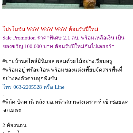
.
โปรโมชั่น WoW WoW WoW ต้อนรับปีใหม่
Sale Promotion ราคาพิเศษ 2.1 ลบ. พร้อมเหลือเงิน เป็น
ของขวัญ 100,000 บาท ต้อนรับปีใหม่กันไปเลยจร้า
.
#ขายบ้านสไตล์มินิมอล ผสมด้วยไม้อย่างเรียบหรู
#พร้อมอยู่ พร้อมโอน พร้อมของแต่งเพี๊ยบจัดสรรพื้นที่
อย่างลงตัวครบทุกฟังชั่น
โทร 063-2205528 หรือ Line
.
#พิกัด ปัตตานี หลัง มอ.หน้าสถานสงเคราะห์ เข้าซอยแค่
50 เมตร
.
2 ห้องนอน