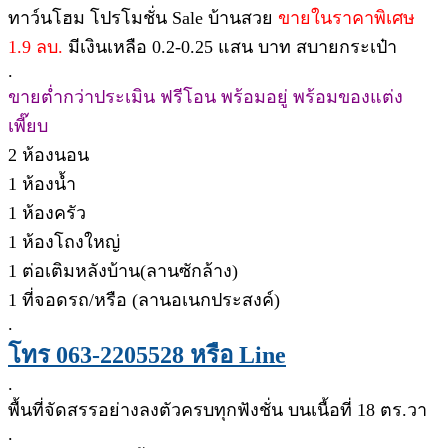
ทาว์นโฮม โปรโมชั่น Sale บ้านสวย
ขายในราคาพิเศษ
1.9 ลบ.
มีเงินเหลือ 0.2-0.25 แสน บาท สบายกระเป๋า
.
ขายต่ำกว่าประเมิน ฟรีโอน พร้อมอยู่ พร้อมของแต่ง
เพี๊ยบ
2 ห้องนอน
1 ห้องน้ำ
1 ห้องครัว
1 ห้องโถงใหญ่
1 ต่อเติมหลังบ้าน(ลานซักล้าง)
1 ที่จอดรถ/หรือ (ลานอเนกประสงค์)
.
โทร 063-2205528 หรือ Line
.
พื้นที่จัดสรรอย่างลงตัวครบทุกฟังชั่น บนเนื้อที่ 18 ตร.วา
.