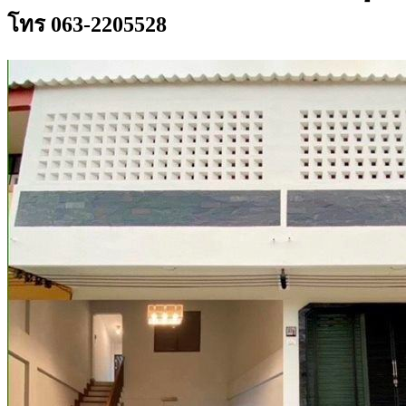
โทร 063-2205528