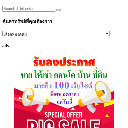
ค้นหาทรัพย์ที่คุณต้องการ
ค้นหา
ทรัพย์
ads
ที่
คุณ
ต้องการ