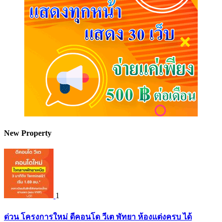
New Property
1
ด่วน โครงการใหม่ ดีคอนโด วีเต พัทยา ห้องแต่งครบ ได้