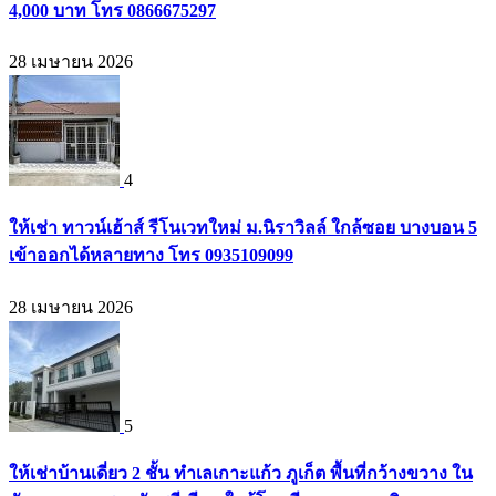
4,000 บาท โทร 0866675297
28 เมษายน 2026
4
ให้เช่า ทาวน์เฮ้าส์ รีโนเวทใหม่ ม.นิราวิลล์ ใกล้ซอย บางบอน 5
เข้าออกได้หลายทาง โทร 0935109099
28 เมษายน 2026
5
ให้เช่าบ้านเดี่ยว 2 ชั้น ทำเลเกาะแก้ว ภูเก็ต พื้นที่กว้างขวาง ใน