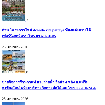
7
ด่วน โครงการใหม่ dcondo vite pattaya ห้องแต่งครบ ได้
เฟอร์นิเจอร์ครบ โทร 093-1681685
25 เมษายน 2026
8
ขายกิจการร้านกาแฟ สระว่ายน้ำ วิลล่า 4 หลัง อ.แม่ริม
จ.เชียงใหม่ พร้อมบริหารกิจการต่อได้เลย โทร 088-9162454
25 เมษายน 2026