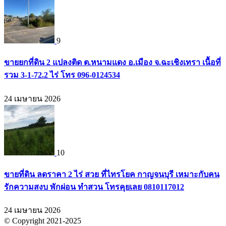
9
ขายยกที่ดิน 2 แปลงติด ต.หนามแดง อ.เมือง จ.ฉะเชิงเทรา เนื้อที่
รวม 3-1-72.2 ไร่ โทร 096-0124534
24 เมษายน 2026
10
ขายที่ดิน ลดราคา 2 ไร่ สวย ที่ไทรโยค กาญจนบุรี เหมาะกับคน
รักความสงบ พักผ่อน ทำสวน โทรคุยเลย 0810117012
24 เมษายน 2026
© Copyright 2021-2025