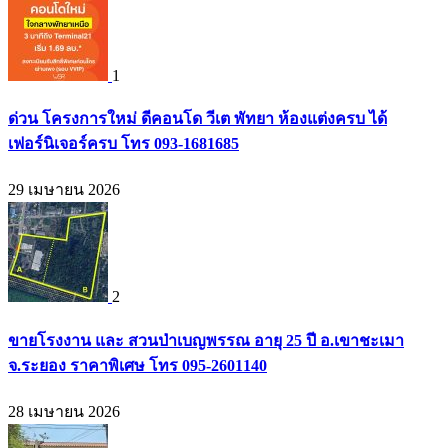
1
ด่วน โครงการใหม่ ดีคอนโด วีเต พัทยา ห้องแต่งครบ ได้
เฟอร์นิเจอร์ครบ โทร 093-1681685
29 เมษายน 2026
2
ขายโรงงาน และ สวนป่าเบญพรรณ อายุ 25 ปี อ.เขาชะเมา
จ.ระยอง ราคาพิเศษ โทร 095-2601140
28 เมษายน 2026