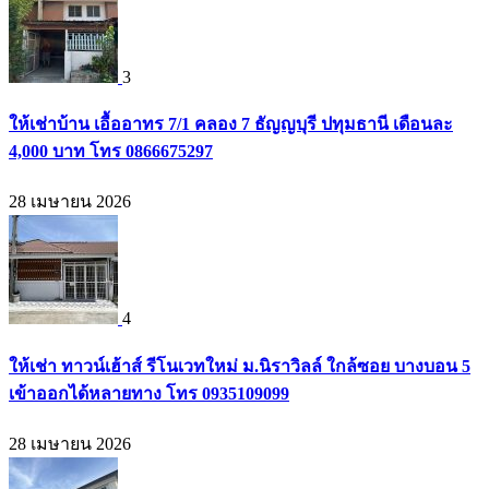
3
ให้เช่าบ้าน เอื้ออาทร 7/1 คลอง 7 ธัญญบุรี ปทุมธานี เดือนละ
4,000 บาท โทร 0866675297
28 เมษายน 2026
4
ให้เช่า ทาวน์เฮ้าส์ รีโนเวทใหม่ ม.นิราวิลล์ ใกล้ซอย บางบอน 5
เข้าออกได้หลายทาง โทร 0935109099
28 เมษายน 2026