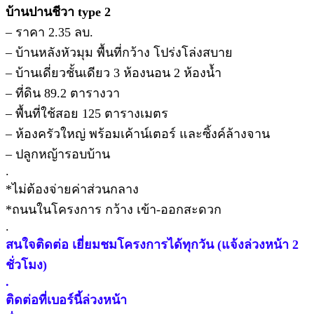
บ้านปานชีวา type 2
– ราคา 2.35 ลบ.
– บ้านหลังหัวมุม พื้นที่กว้าง โปร่งโล่งสบาย
– บ้านเดี่ยวชั้นเดียว 3 ห้องนอน 2 ห้องน้ำ
– ที่ดิน 89.2 ตารางวา
– พื้นที่ใช้สอย 125 ตารางเมตร
– ห้องครัวใหญ่ พร้อมเค้าน์เตอร์ และซิ้งค์ล้างจาน
– ปลูกหญ้ารอบบ้าน
.
*ไม่ต้องจ่ายค่าส่วนกลาง
*ถนนในโครงการ กว้าง เข้า-ออกสะดวก
.
สนใจติดต่อ เยี่ยมชมโครงการได้ทุกวัน (แจ้งล่วงหน้า 2
ชั่วโมง)
.
ติดต่อที่เบอร์นี้ล่วงหน้า