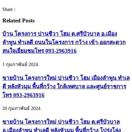
Share :
Related Posts
บ้าน โครงการ ปานชีวา โฮม ต.ศรีบัวบาล อ.เมือง
ลำพูน ทำเลดี ถนนในโครงการ กว้าง เข้า-ออกสะดวก
สนใจเยี่ยมชมโทร 093-2963916
1 กุมภาพันธ์ 2024
ขายบ้าน โครงการใหม่ ปานชีวา โฮม เมืองลำพูน ทำเล
ดี หลังหัวมุม พื้นที่กว้าง ใกล้เทศบาล และศูนย์ราชการ
โทร 093-2963916
20 กุมภาพันธ์ 2024
ขายบ้าน โครงการใหม่ ปานชีวา โฮม ต.ศรีบัวบาล
อ.เมืองลำพูน ทำเลดี หลังหัวมุม พื้นที่กว้าง โปร่งโล่ง