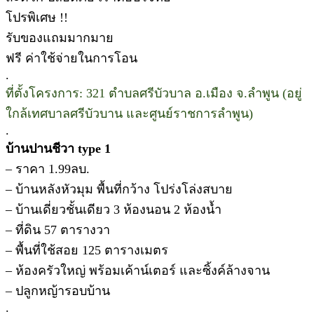
โปรพิเศษ !!
รับของแถมมากมาย
ฟรี ค่าใช้จ่ายในการโอน
.
ที่ตั้งโครงการ: 321 ตำบลศรีบัวบาล อ.เมือง จ.ลำพูน (อยู่
ใกล้เทศบาลศรีบัวบาน และศูนย์ราชการลำพูน)
.
บ้านปานชีวา type 1
– ราคา 1.99ลบ.
– บ้านหลังหัวมุม พื้นที่กว้าง โปร่งโล่งสบาย
– บ้านเดี่ยวชั้นเดียว 3 ห้องนอน 2 ห้องน้ำ
– ที่ดิน 57 ตารางวา
– พื้นที่ใช้สอย 125 ตารางเมตร
– ห้องครัวใหญ่ พร้อมเค้าน์เตอร์ และซิ้งค์ล้างจาน
– ปลูกหญ้ารอบบ้าน
.