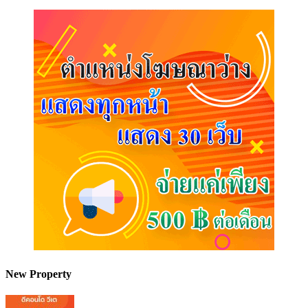
New Property