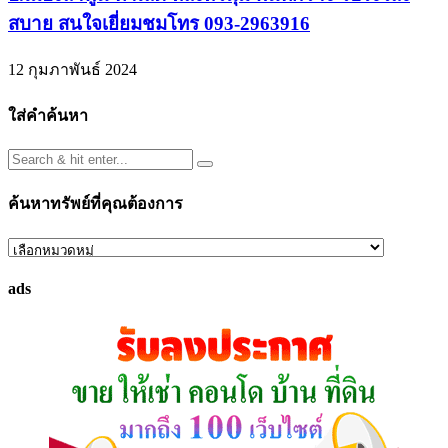
สบาย สนใจเยี่ยมชมโทร 093-2963916
12 กุมภาพันธ์ 2024
ใส่คำค้นหา
ค้นหาทรัพย์ที่คุณต้องการ
ค้นหา
ทรัพย์
ads
ที่
คุณ
ต้องการ