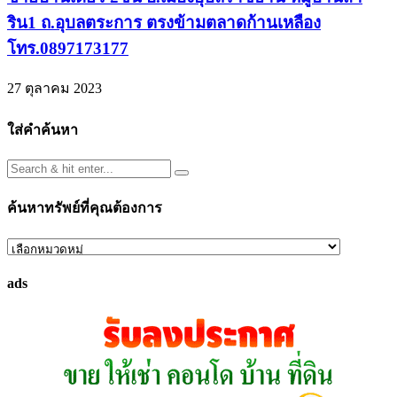
ริน1 ถ.อุบลตระการ ตรงข้ามตลาดก้านเหลือง
โทร.0897173177
27 ตุลาคม 2023
ใส่คำค้นหา
ค้นหาทรัพย์ที่คุณต้องการ
ค้นหา
ทรัพย์
ads
ที่
คุณ
ต้องการ