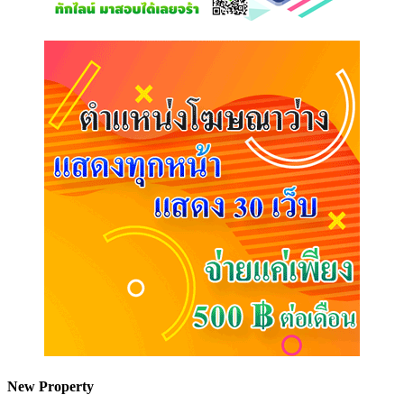
New Property