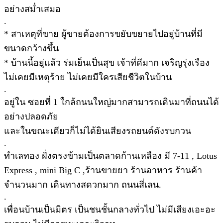
อย่างสม่ำเสมอ
.
* สาเหตุที่ขาย ผู้ขายต้องการขยับขยายไปอยู่บ้านที่มี
ขนาดกว้างขึ้น
* บ้านนี้อยู่แล้ว ร่มเย็นเป็นสุข เจ้าที่ดีมาก เจริญรุ่งเรือง
ไม่เคยมีเหตุร้าย ไม่เคยมีใครเสียชีวิตในบ้าน
.
อยู่ใน ซอยที่ 1 ใกล้ถนนใหญ่มากสามารถเดินมาที่ถนนได้
อย่างปลอดภัย
และในขณะเดียวก็ไม่ได้ยินเสียงรถยนต์ดังรบกวน
.
ทำเลทอง ฝั่งตรงข้ามเป็นตลาดก้านเหลือง มี 7-11 , Lotus
Express , mini Big C ,ร้านขายยา ร้านอาหาร ร้านค้า
จำนวนมาก เดินทางสดวกมาก ถนนสี่เลน.
.
เพื่อนบ้านเป็นมิตร เป็นชนชั้นกลางทั่วไป ไม่มีเสียงเอะอะ