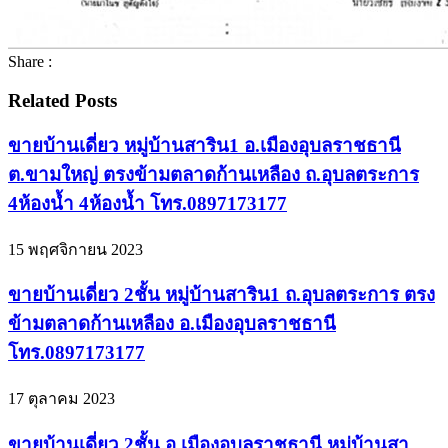
Share :
Related Posts
ขายบ้านเดี่ยว หมู่บ้านสาริน1 อ.เมืองอุบลราชธานี
ต.ขามใหญ่ ตรงข้ามตลาดก้านเหลือง ถ.อุบลตระการ
4ห้องน้ำ 4ห้องน้ำ โทร.0897173177
15 พฤศจิกายน 2023
ขายบ้านเดี่ยว 2ชั้น หมู่บ้านสาริน1 ถ.อุบลตระการ ตรง
ข้ามตลาดก้านเหลือง อ.เมืองอุบลราชธานี
โทร.0897173177
17 ตุลาคม 2023
ขายบ้านเดี่ยว 2ชั้น อ.เมืองอุบลราชธานี หมู่บ้านสา