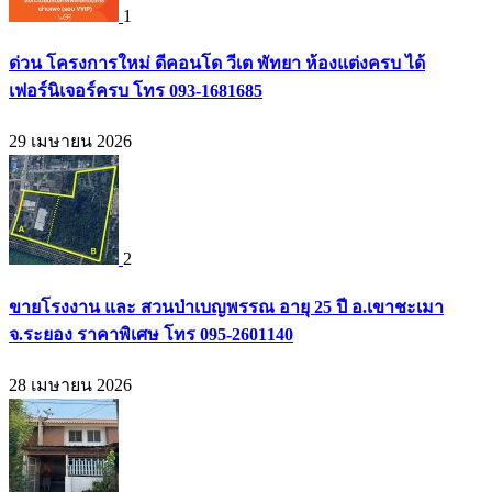
1
ด่วน โครงการใหม่ ดีคอนโด วีเต พัทยา ห้องแต่งครบ ได้
เฟอร์นิเจอร์ครบ โทร 093-1681685
29 เมษายน 2026
2
ขายโรงงาน และ สวนป่าเบญพรรณ อายุ 25 ปี อ.เขาชะเมา
จ.ระยอง ราคาพิเศษ โทร 095-2601140
28 เมษายน 2026