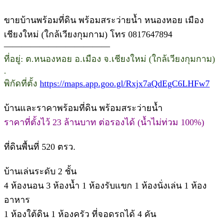
ขายบ้านพร้อมที่ดิน พร้อมสระว่ายน้ำ หนองหอย เมือง
เชียงใหม่ (ใกล้เวียงกุมกาม) โทร 0817647894
————————————
ที่อยู่: ต.หนองหอย อ.เมือง จ.เชียงใหม่ (ใกล้เวียงกุมกาม)
.
พิกัดที่ตั้ง
https://maps.app.goo.gl/Rxjx7aQdEgC6LHFw7
บ้านและราคาพร้อมที่ดิน พร้อมสระว่ายน้ำ
ราคาที่ตั้งไว้ 23 ล้านบาท ต่อรองได้ (น้ำไม่ท่วม 100%)
ที่ดินพื้นที่ 520 ตรว.
บ้านเล่นระดับ 2 ชั้น
4 ห้องนอน 3 ห้องน้ำ 1 ห้องรับแขก 1 ห้องนั่งเล่น 1 ห้อง
อาหาร
1 ห้องใต้ดิน 1 ห้องครัว ที่จอดรถได้ 4 คัน