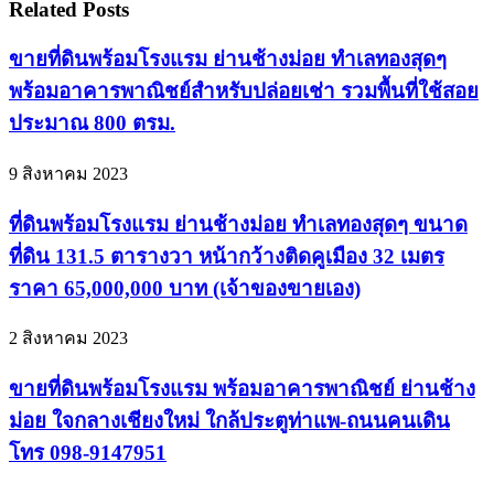
Related Posts
ขายที่ดินพร้อมโรงแรม ย่านช้างม่อย ทำเลทองสุดๆ
พร้อมอาคารพาณิชย์สำหรับปล่อยเช่า รวมพื้นที่ใช้สอย
ประมาณ 800 ตรม.
9 สิงหาคม 2023
ที่ดินพร้อมโรงแรม ย่านช้างม่อย ทำเลทองสุดๆ ขนาด
ที่ดิน 131.5 ตารางวา หน้ากว้างติดคูเมือง 32 เมตร
ราคา 65,000,000 บาท (เจ้าของขายเอง)
2 สิงหาคม 2023
ขายที่ดินพร้อมโรงแรม พร้อมอาคารพาณิชย์ ย่านช้าง
ม่อย ใจกลางเชียงใหม่ ใกล้ประตูท่าแพ-ถนนคนเดิน
โทร 098-9147951