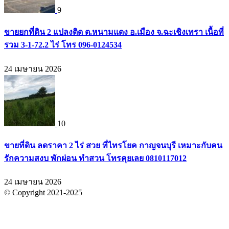
9
ขายยกที่ดิน 2 แปลงติด ต.หนามแดง อ.เมือง จ.ฉะเชิงเทรา เนื้อที่
รวม 3-1-72.2 ไร่ โทร 096-0124534
24 เมษายน 2026
10
ขายที่ดิน ลดราคา 2 ไร่ สวย ที่ไทรโยค กาญจนบุรี เหมาะกับคน
รักความสงบ พักผ่อน ทำสวน โทรคุยเลย 0810117012
24 เมษายน 2026
© Copyright 2021-2025