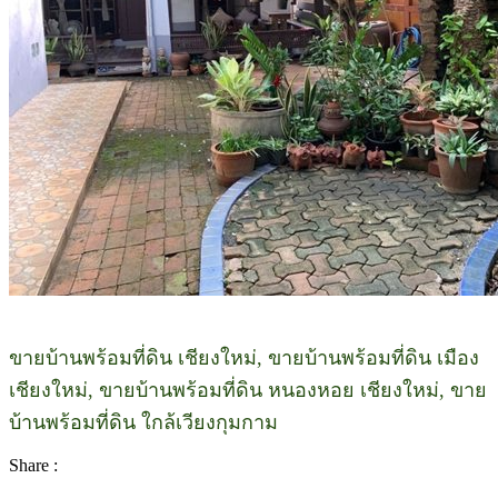
ขายบ้านพร้อมที่ดิน เชียงใหม่, ขายบ้านพร้อมที่ดิน เมือง
เชียงใหม่, ขายบ้านพร้อมที่ดิน หนองหอย เชียงใหม่, ขาย
บ้านพร้อมที่ดิน ใกล้เวียงกุมกาม
Share :