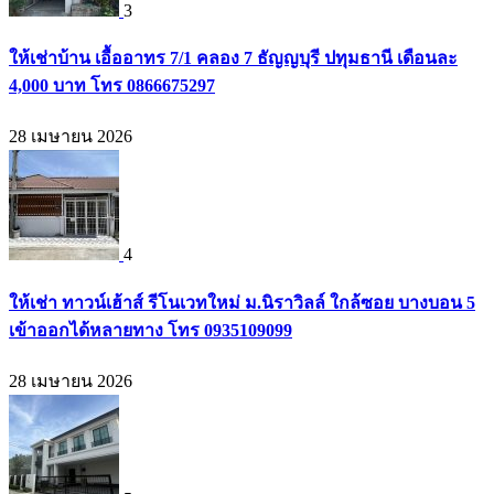
3
ให้เช่าบ้าน เอื้ออาทร 7/1 คลอง 7 ธัญญบุรี ปทุมธานี เดือนละ
4,000 บาท โทร 0866675297
28 เมษายน 2026
4
ให้เช่า ทาวน์เฮ้าส์ รีโนเวทใหม่ ม.นิราวิลล์ ใกล้ซอย บางบอน 5
เข้าออกได้หลายทาง โทร 0935109099
28 เมษายน 2026