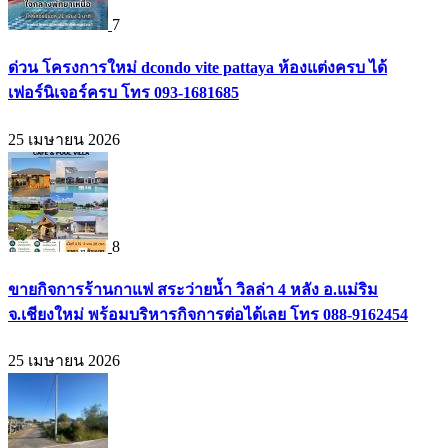
7
ด่วน โครงการใหม่ dcondo vite pattaya ห้องแต่งครบ ได้
เฟอร์นิเจอร์ครบ โทร 093-1681685
25 เมษายน 2026
8
ขายกิจการร้านกาแฟ สระว่ายน้ำ วิลล่า 4 หลัง อ.แม่ริม
จ.เชียงใหม่ พร้อมบริหารกิจการต่อได้เลย โทร 088-9162454
25 เมษายน 2026