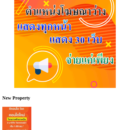
New Property