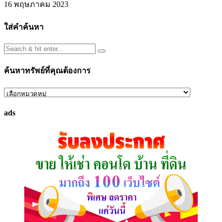
16 พฤษภาคม 2023
ใส่คำค้นหา
ค้นหาทรัพย์ที่คุณต้องการ
ค้นหา
ทรัพย์
ads
ที่
คุณ
ต้องการ