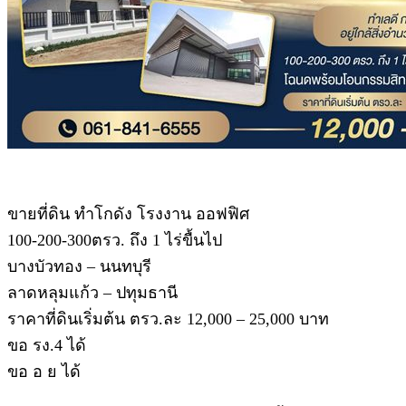
ขายที่ดิน ทำโกดัง โรงงาน ออฟฟิศ
100-200-300ตรว. ถึง 1 ไร่ขื้นไป
บางบัวทอง – นนทบุรี
ลาดหลุมแก้ว – ปทุมธานี
ราคาที่ดินเริ่มต้น ตรว.ละ 12,000 – 25,000 บาท
ขอ รง.4 ได้
ขอ อ ย ได้