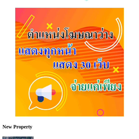
New Property