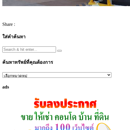
Share :
ใส่คำค้นหา
ค้นหาทรัพย์ที่คุณต้องการ
ค้นหา
ทรัพย์
ads
ที่
คุณ
ต้องการ