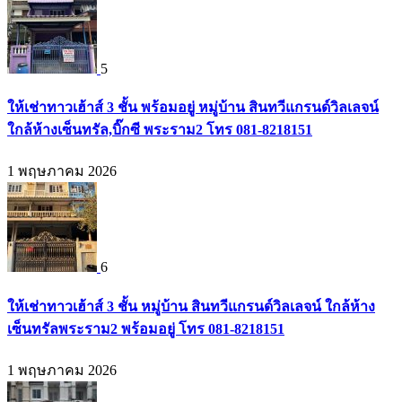
5
ให้เช่าทาวเฮ้าส์ 3 ชั้น พร้อมอยู่ หมู่บ้าน สินทวีแกรนด์วิลเลจน์
ใกล้ห้างเซ็นทรัล,บิ๊กซี พระราม2 โทร 081-8218151
1 พฤษภาคม 2026
6
ให้เช่าทาวเฮ้าส์ 3 ชั้น หมู่บ้าน สินทวีแกรนด์วิลเลจน์ ใกล้ห้าง
เซ็นทรัลพระราม2 พร้อมอยู่ โทร 081-8218151
1 พฤษภาคม 2026