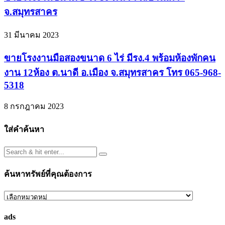
จ.สมุทรสาคร
31 มีนาคม 2023
ขายโรงงานมือสองขนาด 6 ไร่ มีรง.4 พร้อมห้องพักคน
งาน 12ห้อง ต.นาดี อ.เมือง จ.สมุทรสาคร โทร 065-968-
5318
8 กรกฎาคม 2023
ใส่คำค้นหา
ค้นหาทรัพย์ที่คุณต้องการ
ค้นหา
ทรัพย์
ads
ที่