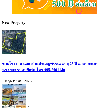
New Property
1
ขายโรงงาน และ สวนป่าเบญพรรณ อายุ 25 ปี อ.เขาชะเมา
จ.ระยอง ราคาพิเศษ โทร 095-2601140
1 พฤษภาคม 2026
2