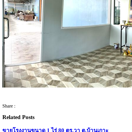
Share :
Related Posts
ขายโรงงานขนาด 1 ไร่ 80 ตร.วา ต.บ้านเกาะ