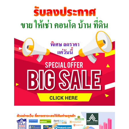
คุณ
ต้องการ