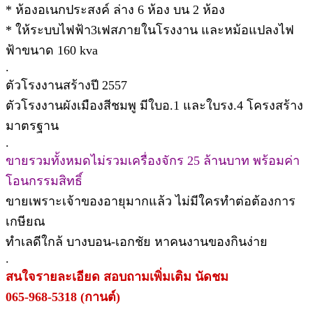
* ห้องอเนกประสงค์ ล่าง 6 ห้อง บน 2 ห้อง
* ให้ระบบไฟฟ้า3เฟสภายในโรงงาน และหม้อแปลงไฟ
ฟ้าขนาด 160 kva
.
ตัวโรงงานสร้างปี 2557
ตัวโรงงานผังเมืองสีชมพู มีใบอ.1 และใบรง.4 โครงสร้าง
มาตรฐาน
.
ขายรวมทั้งหมดไม่รวมเครื่องจักร 25 ล้านบาท พร้อมค่า
โอนกรรมสิทธิ์
ขายเพราะเจ้าของอายุมากแล้ว ไม่มีใครทำต่อต้องการ
เกษียณ
ทำเลดีใกล้ บางบอน-เอกชัย หาคนงานของกินง่าย
.
สนใจรายละเอียด สอบถามเพิ่มเติม นัดชม
065-968-5318 (กานต์)