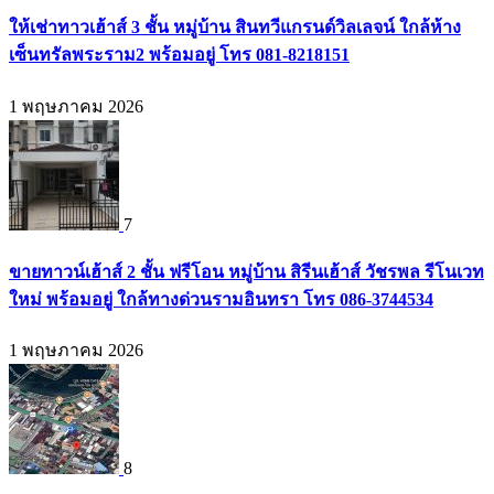
ให้เช่าทาวเฮ้าส์ 3 ชั้น หมู่บ้าน สินทวีแกรนด์วิลเลจน์ ใกล้ห้าง
เซ็นทรัลพระราม2 พร้อมอยู่ โทร 081-8218151
1 พฤษภาคม 2026
7
ขายทาวน์เฮ้าส์ 2 ชั้น ฟรีโอน หมู่บ้าน สิรีนเฮ้าส์ วัชรพล รีโนเวท
ใหม่ พร้อมอยู่ ใกล้ทางด่วนรามอินทรา โทร 086-3744534
1 พฤษภาคม 2026
8