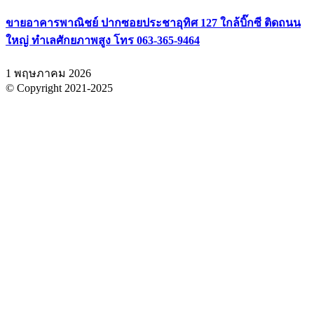
ขายอาคารพาณิชย์ ปากซอยประชาอุทิศ 127 ใกล้บิ๊กซี ติดถนน
ใหญ่ ทำเลศักยภาพสูง โทร 063-365-9464
1 พฤษภาคม 2026
© Copyright 2021-2025