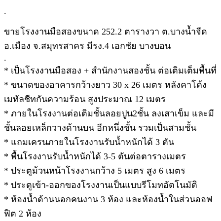
.
ขายโรงงานมือสองขนาด 252.2 ตารางวา ต.บางน้ำจืด
อ.เมือง จ.สมุทรสาคร มีรง.4 เอกชัย บางบอน
.
* เป็นโรงงานมือสอง + สำนักงานสองชั้น ต่อเติมเต็มพื้นที่
* ขนาดของอาคารกว้างยาว 30 x 26 เมตร หลังคาโค้ง
เมทัลชีทกันความร้อน สูงประมาณ 12 เมตร
* ภายในโรงงานต่อเติมชั้นลอยปูน2ชั้น ลงเสาเข็ม และมี
ชั้นลอยเหล็กวางด้านบน อีกหนึ่งชั้น รวมเป็นสามชั้น
* แถมเครนภายในโรงงานรับน้ำหนักได้ 3 ตัน
* พื้นโรงงานรับน้ำหนักได้ 3-5 ตันต่อตารางเมตร
* ประตูม้วนหน้าโรงงานกว้าง 5 เมตร สูง 6 เมตร
* ประตูเข้า-ออกของโรงงานเป็นแบบรีโมทอัตโนมัติ
* ห้องน้ำด้านนอกคนงาน 3 ห้อง และห้องน้ำในส่วนออฟ
ฟิต 2 ห้อง