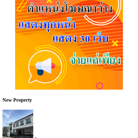
New Property