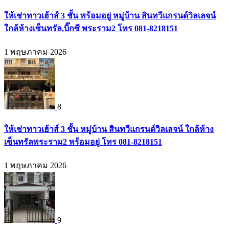
ให้เช่าทาวเฮ้าส์ 3 ชั้น พร้อมอยู่ หมู่บ้าน สินทวีแกรนด์วิลเลจน์
ใกล้ห้างเซ็นทรัล,บิ๊กซี พระราม2 โทร 081-8218151
1 พฤษภาคม 2026
8
ให้เช่าทาวเฮ้าส์ 3 ชั้น หมู่บ้าน สินทวีแกรนด์วิลเลจน์ ใกล้ห้าง
เซ็นทรัลพระราม2 พร้อมอยู่ โทร 081-8218151
1 พฤษภาคม 2026
9