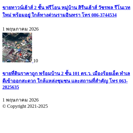
ขายทาวน์เฮ้าส์ 2 ชั้น ฟรีโอน หมู่บ้าน สิรีนเฮ้าส์ วัชรพล รีโนเวท
ใหม่ พร้อมอยู่ ใกล้ทางด่วนรามอินทรา โทร 086-3744534
1 พฤษภาคม 2026
10
ขายที่ดินราคาถูก พร้อมบ้าน 2 ชั้น 101 ตร.ว. เมืองร้อยเอ็ด ทำเล
ดีเข้าออกสะดวก ใกล้แหล่งชุมชน และสถานที่สำคัญ โทร 063-
2825635
1 พฤษภาคม 2026
© Copyright 2021-2025