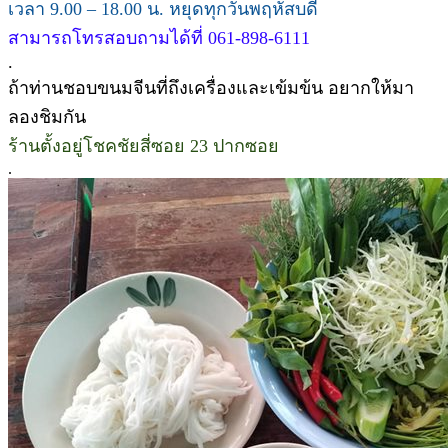
เวลา 9.00 – 18.00 น. หยุดทุกวันพฤหัสบดี
สามารถโทรสอบถามได้ที่ 061-898-6111
.
ถ้าท่านชอบขนมจีนที่ถึงเครื่องและเข้มข้น อยากให้มา
ลองชิมกัน
ร้านตั้งอยู่โชคชัยสี่ซอย 23 ปากซอย
.