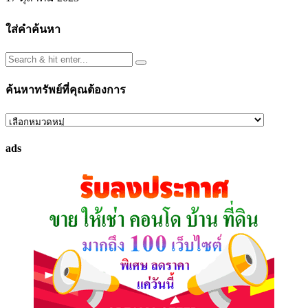
ใส่คำค้นหา
ค้นหาทรัพย์ที่คุณต้องการ
ค้นหา
ทรัพย์
ads
ที่
คุณ
ต้องการ