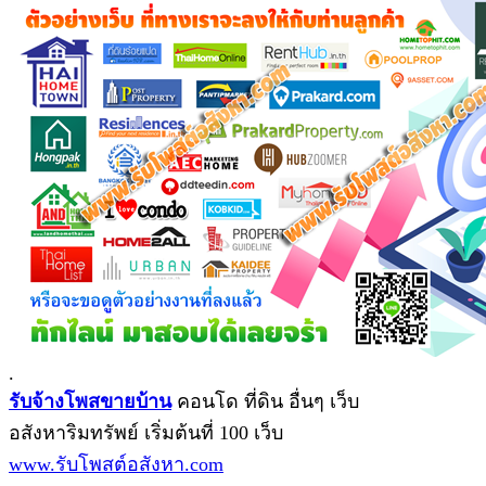
.
รับจ้างโพสขายบ้าน
คอนโด ที่ดิน อื่นๆ เว็บ
อสังหาริมทรัพย์ เริ่มต้นที่ 100 เว็บ
www.รับโพสต์อสังหา.com