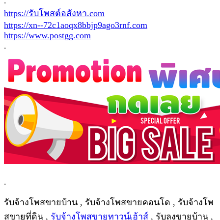
.
https://รับโพสต์อสังหา.com
https://xn--72c1aoqx8bbjp9ago3rnf.com
https://www.postgg.com
.
.
รับจ้างโพสขายบ้าน , รับจ้างโพสขายคอนโด , รับจ้างโพ
สขายที่ดิน ,
รับจ้างโพสขายทาวน์เฮ้าส์
, รับลงขายบ้าน ,