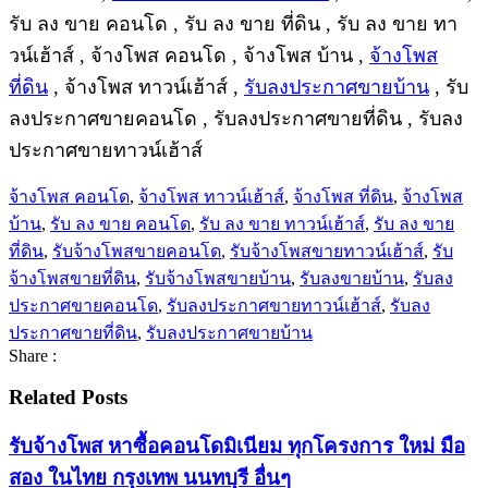
รับ ลง ขาย คอนโด , รับ ลง ขาย ที่ดิน , รับ ลง ขาย ทา
วน์เฮ้าส์ , จ้างโพส คอนโด , จ้างโพส บ้าน ,
จ้างโพส
ที่ดิน
, จ้างโพส ทาวน์เฮ้าส์ ,
รับลงประกาศขายบ้าน
, รับ
ลงประกาศขายคอนโด , รับลงประกาศขายที่ดิน , รับลง
ประกาศขายทาวน์เฮ้าส์
จ้างโพส คอนโด
,
จ้างโพส ทาวน์เฮ้าส์
,
จ้างโพส ที่ดิน
,
จ้างโพส
บ้าน
,
รับ ลง ขาย คอนโด
,
รับ ลง ขาย ทาวน์เฮ้าส์
,
รับ ลง ขาย
ที่ดิน
,
รับจ้างโพสขายคอนโด
,
รับจ้างโพสขายทาวน์เฮ้าส์
,
รับ
จ้างโพสขายที่ดิน
,
รับจ้างโพสขายบ้าน
,
รับลงขายบ้าน
,
รับลง
ประกาศขายคอนโด
,
รับลงประกาศขายทาวน์เฮ้าส์
,
รับลง
ประกาศขายที่ดิน
,
รับลงประกาศขายบ้าน
Share :
Related Posts
รับจ้างโพส หาซื้อคอนโดมิเนียม ทุกโครงการ ใหม่ มือ
สอง ในไทย กรุงเทพ นนทบุรี อื่นๆ