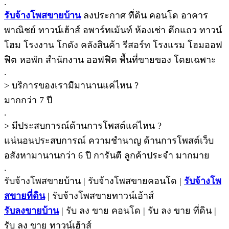
.
รับจ้างโพสขายบ้าน
ลงประกาศ ที่ดิน คอนโด อาคาร
พาณิชย์ ทาวน์เฮ้าส์ อพาร์ทเม้นท์ ห้องเช่า ตึกแถว ทาวน์
โฮม โรงงาน โกดัง คลังสินค้า รีสอร์ท โรงแรม โฮมออฟ
ฟิต หอพัก สำนักงาน ออฟฟิต พื้นที่ขายของ โดยเฉพาะ
.
> บริการของเรามีมานานแค่ไหน ?
มากกว่า 7 ปี
.
> มีประสบการณ์ด้านการโพสต์แค่ไหน ?
แน่นอนประสบการณ์ ความชํานาญ ด้านการโพสต์เว็บ
อสังหามานานกว่า 6 ปี การันตี ลูกค้าประจำ มากมาย
.
รับจ้างโพสขายบ้าน | รับจ้างโพสขายคอนโด |
รับจ้างโพ
สขายที่ดิน
| รับจ้างโพสขายทาวน์เฮ้าส์
รับลงขายบ้าน
| รับ ลง ขาย คอนโด | รับ ลง ขาย ที่ดิน |
รับ ลง ขาย ทาวน์เฮ้าส์