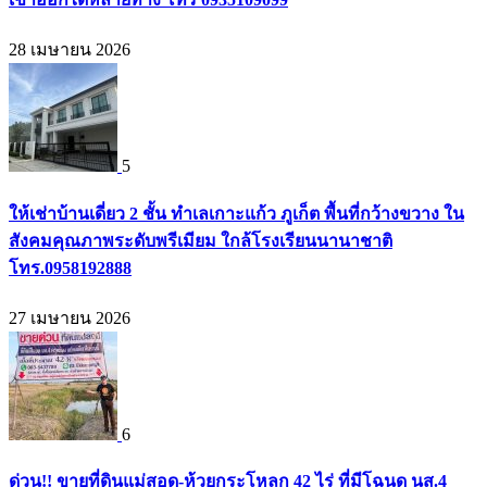
28 เมษายน 2026
5
ให้เช่าบ้านเดี่ยว 2 ชั้น ทำเลเกาะแก้ว ภูเก็ต พื้นที่กว้างขวาง ใน
สังคมคุณภาพระดับพรีเมียม ใกล้โรงเรียนนานาชาติ
โทร.0958192888
27 เมษายน 2026
6
ด่วน!! ขายที่ดินแม่สอด-ห้วยกระโหลก 42 ไร่ ที่มีโฉนด นส.4