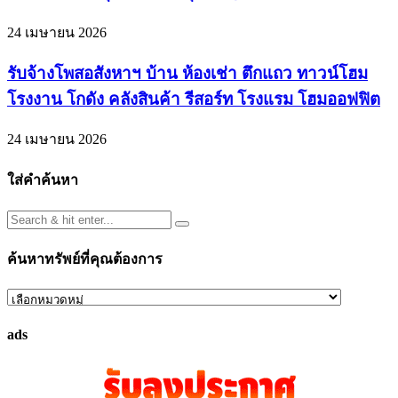
24 เมษายน 2026
รับจ้างโพสอสังหาฯ บ้าน ห้องเช่า ตึกแถว ทาวน์โฮม
โรงงาน โกดัง คลังสินค้า รีสอร์ท โรงแรม โฮมออฟฟิต
24 เมษายน 2026
ใส่คำค้นหา
ค้นหาทรัพย์ที่คุณต้องการ
ค้นหา
ทรัพย์
ads
ที่
คุณ
ต้องการ