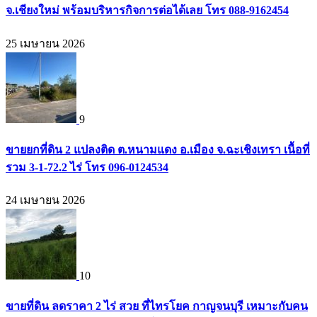
จ.เชียงใหม่ พร้อมบริหารกิจการต่อได้เลย โทร 088-9162454
25 เมษายน 2026
9
ขายยกที่ดิน 2 แปลงติด ต.หนามแดง อ.เมือง จ.ฉะเชิงเทรา เนื้อที่
รวม 3-1-72.2 ไร่ โทร 096-0124534
24 เมษายน 2026
10
ขายที่ดิน ลดราคา 2 ไร่ สวย ที่ไทรโยค กาญจนบุรี เหมาะกับคน