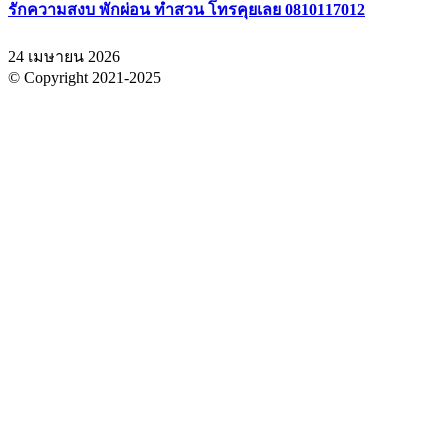
รักความสงบ พักผ่อน ทำสวน โทรคุยเลย 0810117012
24 เมษายน 2026
© Copyright 2021-2025