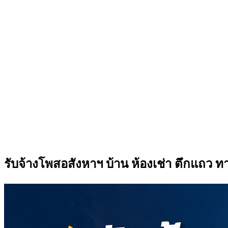
รับจ้างโพสอสังหาฯ บ้าน ห้องเช่า ตึกแถว 