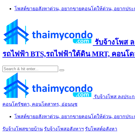
Skip
โพสต์ขายอสังหาด่วน, อยากขายคอนโดให้ด่วน, อยากปร
to
content
รับจ้างโพส 
รถไฟฟ้า BTS,รถไฟฟ้าใต้ดิน MRT, คอนโดส
รับจ้างโพส ลงประก
คอนโดรัชดา, คอนโดสาทร, อ่อนนุช
โพสต์ขายอสังหาด่วน, อยากขายคอนโดให้ด่วน, อยากปร
รับจ้างโพสขายบ้าน
รับจ้างโพสอสังหาฯ
รับโพสต์อสังหา