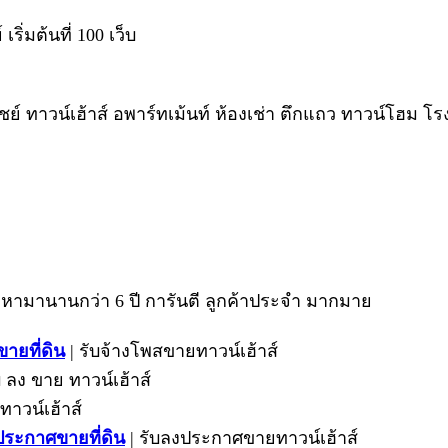
ริ่มต้นที่ 100 เว็บ
 ทาวน์เฮ้าส์ อพาร์ทเม้นท์ ห้องเช่า ตึกแถว ทาวน์โฮม โร
ามานานกว่า 6 ปี การันตี ลูกค้าประจำ มากมาย
ขายที่ดิน
| รับจ้างโพสขายทาวน์เฮ้าส์
บ ลง ขาย ทาวน์เฮ้าส์
 ทาวน์เฮ้าส์
ประกาศขายที่ดิน
| รับลงประกาศขายทาวน์เฮ้าส์