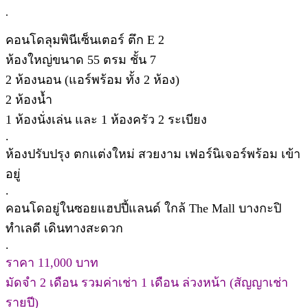
.
คอนโดลุมพินีเซ็นเตอร์ ตึก E 2
ห้องใหญ่ขนาด 55 ตรม ชั้น 7
2 ห้องนอน (แอร์พร้อม ทั้ง 2 ห้อง)
2 ห้องน้ำ
1 ห้องนั่งเล่น และ 1 ห้องครัว 2 ระเบียง
.
ห้องปรับปรุง ตกแต่งใหม่ สวยงาม เฟอร์นิเจอร์พร้อม เข้า
อยู่
.
คอนโดอยู่ในซอยแฮปปี้แลนด์ ใกล้ The Mall บางกะปิ
ทำเลดี เดินทางสะดวก
.
ราคา 11,000 บาท
มัดจำ 2 เดือน รวมค่าเช่า 1 เดือน ล่วงหน้า (สัญญาเช่า
รายปี)