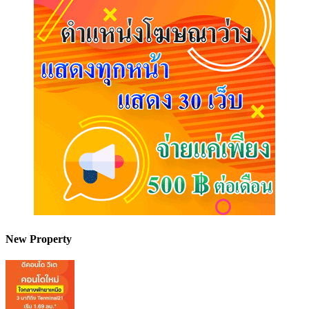
New Property