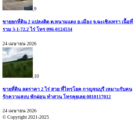
9
ขายยกที่ดิน 2 แปลงติด ต.หนามแดง อ.เมือง จ.ฉะเชิงเทรา เนื้อที่
รวม 3-1-72.2 ไร่ โทร 096-0124534
24 เมษายน 2026
10
ขายที่ดิน ลดราคา 2 ไร่ สวย ที่ไทรโยค กาญจนบุรี เหมาะกับคน
รักความสงบ พักผ่อน ทำสวน โทรคุยเลย 0810117012
24 เมษายน 2026
© Copyright 2021-2025