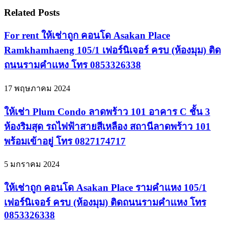
Related Posts
For rent ให้เช่าถูก คอนโด Asakan Place
Ramkhamhaeng 105/1 เฟอร์นิเจอร์ ครบ (ห้องมุม) ติด
ถนนรามคำเเหง โทร 0853326338
17 พฤษภาคม 2024
ให้เช่า Plum Condo ลาดพร้าว 101 อาคาร C ชั้น 3
ห้องริมสุด รถไฟฟ้าสายสีเหลือง สถานีลาดพร้าว 101
พร้อมเข้าอยู่ โทร 0827174717
5 มกราคม 2024
ให้เช่าถูก คอนโด Asakan Place รามคำแหง 105/1
เฟอร์นิเจอร์ ครบ (ห้องมุม) ติดถนนรามคำเเหง โทร
0853326338