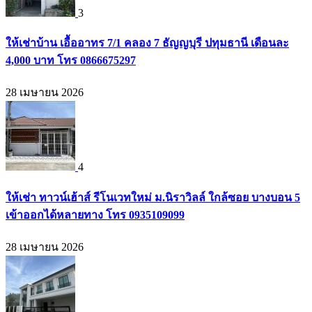
3
ให้เช่าบ้าน เอื้ออาทร 7/1 คลอง 7 ธัญญบุรี ปทุมธานี เดือนละ
4,000 บาท โทร 0866675297
28 เมษายน 2026
4
ให้เช่า ทาวน์เฮ้าส์ รีโนเวทใหม่ ม.นิราวิลล์ ใกล้ซอย บางบอน 5
เข้าออกได้หลายทาง โทร 0935109099
28 เมษายน 2026