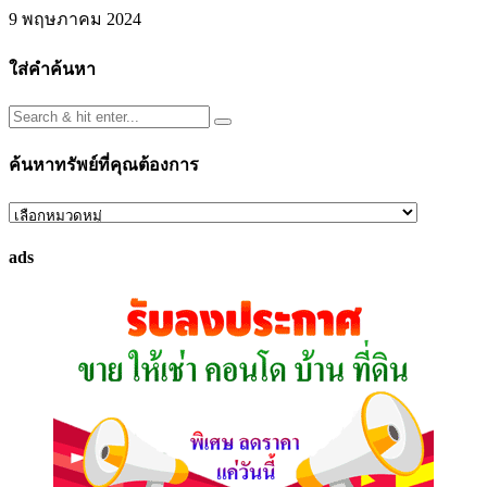
9 พฤษภาคม 2024
ใส่คำค้นหา
ค้นหาทรัพย์ที่คุณต้องการ
ค้นหา
ทรัพย์
ads
ที่
คุณ
ต้องการ