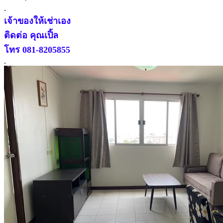
.
เจ้าของให้เช่าเอง
ติดต่อ คุณเปิ้ล
โทร 081-8205855
.