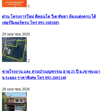
1
ด่วน โครงการใหม่ ดีคอนโด วีเต พัทยา ห้องแต่งครบ ได้
เฟอร์นิเจอร์ครบ โทร 093-1681685
29 เมษายน 2026
2
ขายโรงงาน และ สวนป่าเบญพรรณ อายุ 25 ปี อ.เขาชะเมา
จ.ระยอง ราคาพิเศษ โทร 095-2601140
28 เมษายน 2026