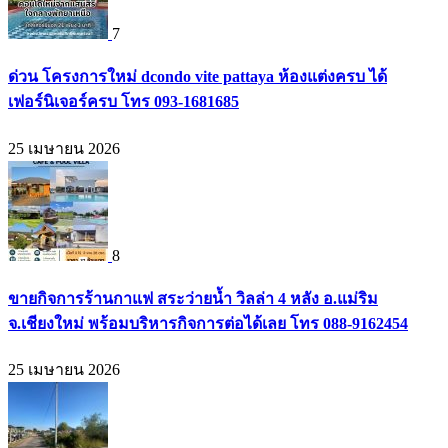
7
ด่วน โครงการใหม่ dcondo vite pattaya ห้องแต่งครบ ได้
เฟอร์นิเจอร์ครบ โทร 093-1681685
25 เมษายน 2026
8
ขายกิจการร้านกาแฟ สระว่ายน้ำ วิลล่า 4 หลัง อ.แม่ริม
จ.เชียงใหม่ พร้อมบริหารกิจการต่อได้เลย โทร 088-9162454
25 เมษายน 2026