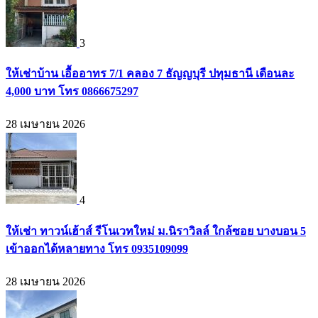
3
ให้เช่าบ้าน เอื้ออาทร 7/1 คลอง 7 ธัญญบุรี ปทุมธานี เดือนละ
4,000 บาท โทร 0866675297
28 เมษายน 2026
4
ให้เช่า ทาวน์เฮ้าส์ รีโนเวทใหม่ ม.นิราวิลล์ ใกล้ซอย บางบอน 5
เข้าออกได้หลายทาง โทร 0935109099
28 เมษายน 2026