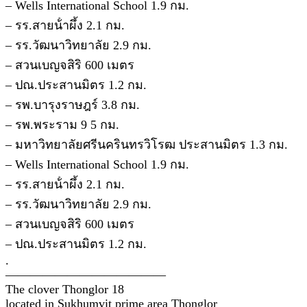
– Wells International School 1.9 กม.
– รร.สายน้ําผึ้ง 2.1 กม.
– รร.วัฒนาวิทยาลัย 2.9 กม.
– สวนเบญจสิริ 600 เมตร
– ปณ.ประสานมิตร 1.2 กม.
– รพ.บารุงราษฎร์ 3.8 กม.
– รพ.พระราม 9 5 กม.
– มหาวิทยาลัยศรีนครินทรวิโรฒ ประสานมิตร 1.3 กม.
– Wells International School 1.9 กม.
– รร.สายน้ําผึ้ง 2.1 กม.
– รร.วัฒนาวิทยาลัย 2.9 กม.
– สวนเบญจสิริ 600 เมตร
– ปณ.ประสานมิตร 1.2 กม.
.
—————————————
The clover Thonglor 18
located in Sukhumvit prime area Thonglor