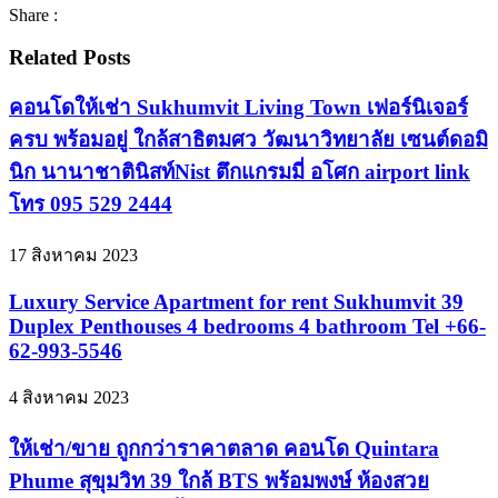
Share :
Related Posts
คอนโดให้เช่า Sukhumvit Living Town เฟอร์นิเจอร์
ครบ พร้อมอยู่ ใกล้สาธิตมศว วัฒนาวิทยาลัย เซนต์ดอมิ
นิก นานาชาตินิสท์Nist ตึกแกรมมี่ อโศก airport link
โทร 095 529 2444
17 สิงหาคม 2023
Luxury Service Apartment for rent Sukhumvit 39
Duplex Penthouses 4 bedrooms 4 bathroom Tel +66-
62-993-5546
4 สิงหาคม 2023
ให้เช่า/ขาย ถูกกว่าราคาตลาด คอนโด Quintara
Phume สุขุมวิท 39 ใกล้ BTS พร้อมพงษ์ ห้องสวย