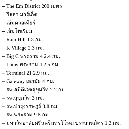
– The Em District 200 เมตร
– วิลล่า มาร์เก็ต
– เอ็มควอเทียร์
– เอ็มโพเรียม
– Rain Hill 1.3 กม.
– K Village 2.3 กม.
– Big C พระราม 4 2.4 กม.
– Lotus พระราม 4 2.5 กม.
– Terminal 21 2.9 กม.
– Gateway เอกมัย 4 กม.
– รพ.สมิติเวชสุขุมวิท 2.2 กม.
– รพ.สุขุมวิท 3 กม.
– รพ.บํารุงราษฎร์ 3.8 กม.
– รพ.พระราม 9 5 กม.
– มหาวิทยาลัยศรีนครินทรวิโรฒ ประสานมิตร 1.3 กม.