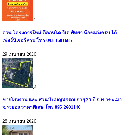
1
ด่วน โครงการใหม่ ดีคอนโด วีเต พัทยา ห้องแต่งครบ ได้
เฟอร์นิเจอร์ครบ โทร 093-1681685
29 เมษายน 2026
2
ขายโรงงาน และ สวนป่าเบญพรรณ อายุ 25 ปี อ.เขาชะเมา
จ.ระยอง ราคาพิเศษ โทร 095-2601140
28 เมษายน 2026