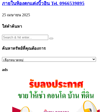
ภายในห้องตกแต่งบิ้วอิน Tel. 0966539895
25 เมษายน 2025
ใส่คำค้นหา
ค้นหาทรัพย์ที่คุณต้องการ
ค้นหา
ทรัพย์
ads
ที่
คุณ
ต้องการ