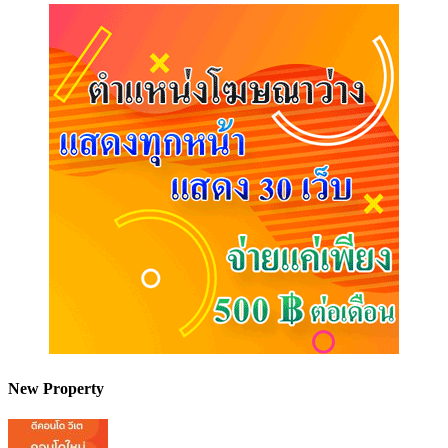
New Property