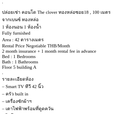
.
ปล่อยเช่า คอนโด The clover ทองหล่อซอย18 , 100 เมตร
จากเบนซ์ ทองหล่อ
1 ห้องนอน 1 ห้องน้ำ
Fully furnished
Area : 42 ตารางเมตร
Rental Price Negotiable THB/Month
2 month insurance + 1 month rental fee in advance
Bed : 1 Bedrooms
Bath : 1 Bathrooms
Floor 5 building A
.
รายละเอียดห้อง
– Smart TV ทีวี 42 นิ้ว
– ครัว built in
– เครื่องซักผ้าฯ
– เตาไฟฟ้าพร้อมที่ดูดควัน