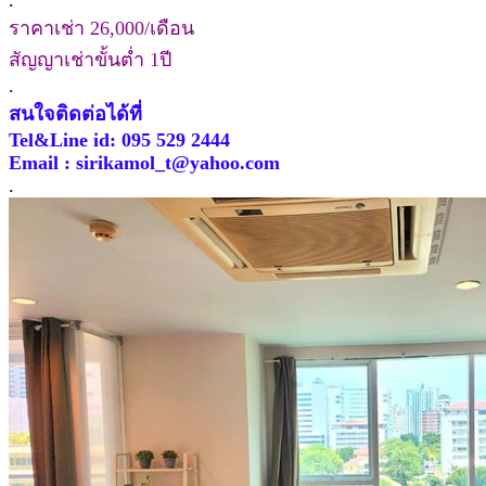
.
ราคาเช่า 26,000/เดือน
สัญญาเช่าขั้นต่ำ 1ปี
.
สนใจติดต่อได้ที่
Tel&Line id: 095 529 2444
Email : sirikamol_t@yahoo.com
.