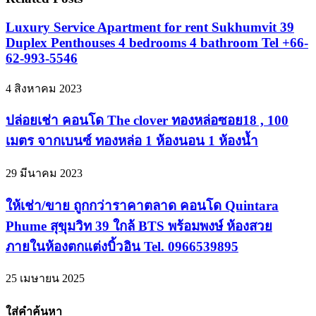
Luxury Service Apartment for rent Sukhumvit 39
Duplex Penthouses 4 bedrooms 4 bathroom Tel +66-
62-993-5546
4 สิงหาคม 2023
ปล่อยเช่า คอนโด The clover ทองหล่อซอย18 , 100
เมตร จากเบนซ์ ทองหล่อ 1 ห้องนอน 1 ห้องน้ำ
29 มีนาคม 2023
ให้เช่า/ขาย ถูกกว่าราคาตลาด คอนโด Quintara
Phume สุขุมวิท 39 ใกล้ BTS พร้อมพงษ์ ห้องสวย
ภายในห้องตกแต่งบิ้วอิน Tel. 0966539895
25 เมษายน 2025
ใส่คำค้นหา