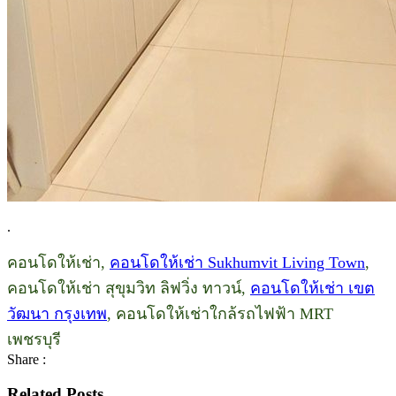
.
คอนโดให้เช่า,
คอนโดให้เช่า Sukhumvit Living Town
,
คอนโดให้เช่า สุขุมวิท ลิฟวิ่ง ทาวน์,
คอนโดให้เช่า เขต
วัฒนา กรุงเทพ
, คอนโดให้เช่าใกล้รถไฟฟ้า MRT
เพชรบุรี
Share :
Related Posts