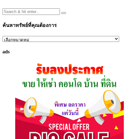
ค้นหาทรัพย์ที่คุณต้องการ
ค้นหา
ทรัพย์
ads
ที่
คุณ
ต้องการ