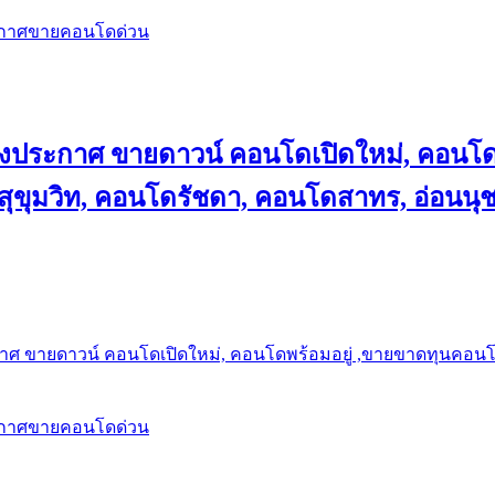
ะกาศขายคอนโดด่วน
ลงประกาศ ขายดาวน์ คอนโดเปิดใหม่, คอนโด
ุขุมวิท, คอนโดรัชดา, คอนโดสาทร, อ่อนนุ
าศ ขายดาวน์ คอนโดเปิดใหม่, คอนโดพร้อมอยู่ ,ขายขาดทุนคอนโด 
ะกาศขายคอนโดด่วน