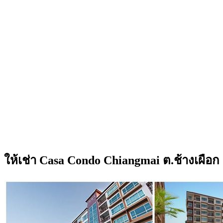
ให้เช่า Casa Condo Chiangmai ต.ช้างเผือ