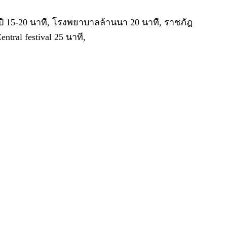
ี 15-20 นาที, โรงพยาบาลล้านนา 20 นาที, ราชภัฎ
tral festival 25 นาที,