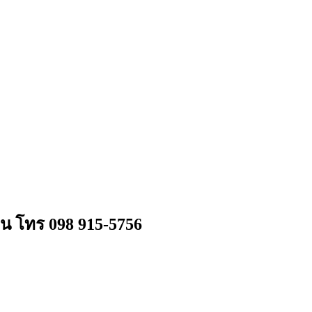
ลน โทร 098 915-5756