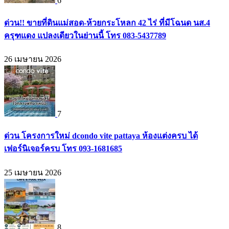
6
ด่วน!! ขายที่ดินแม่สอด-ห้วยกระโหลก 42 ไร่ ที่มีโฉนด นส.4
ครุฑแดง แปลงเดียวในย่านนี้ โทร 083-5437789
26 เมษายน 2026
7
ด่วน โครงการใหม่ dcondo vite pattaya ห้องแต่งครบ ได้
เฟอร์นิเจอร์ครบ โทร 093-1681685
25 เมษายน 2026
8