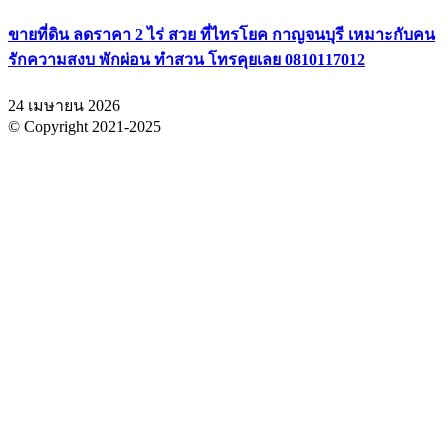
ขายที่ดิน ลดราคา 2 ไร่ สวย ที่ไทรโยค กาญจนบุรี เหมาะกับคน
รักความสงบ พักผ่อน ทำสวน โทรคุยเลย 0810117012
24 เมษายน 2026
© Copyright 2021-2025