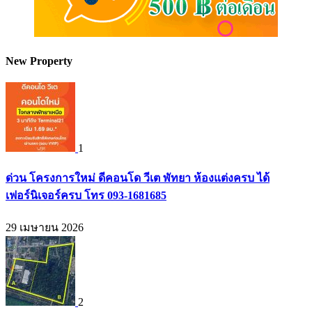
New Property
1
ด่วน โครงการใหม่ ดีคอนโด วีเต พัทยา ห้องแต่งครบ ได้
เฟอร์นิเจอร์ครบ โทร 093-1681685
29 เมษายน 2026
2