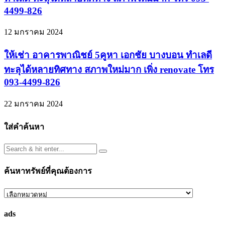
4499-826
12 มกราคม 2024
ให้เช่า อาคารพาณิชย์ 5คูหา เอกชัย บางบอน ทำเลดี
ทะลุได้หลายทิศทาง สภาพใหม่มาก เพิ่ง renovate โทร
093-4499-826
22 มกราคม 2024
ใส่คำค้นหา
ค้นหาทรัพย์ที่คุณต้องการ
ค้นหา
ทรัพย์
ads
ที่