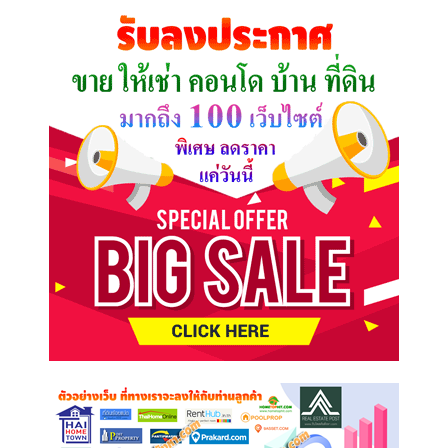
คุณ
ต้องการ