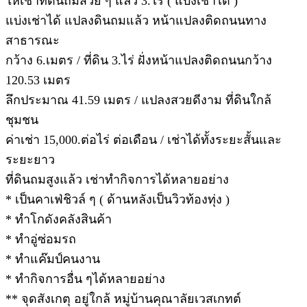
ให้เช่าที่ดินถมสวย ๆ แล้ว 3.ไร่ ( แบ่งเช่าได้ )
แบ่งเช่าได้ แปลงดินถมแล้ว หน้าแปลงติดถนนทาง
สาธารณะ
กว้าง 6.เมตร / ที่ดิน 3.ไร่ ฝั่งหน้าแปลงติดถนนกว้าง
120.53 เมตร
ลึกประมาณ 41.59 เมตร / แปลงสวยดีงาม ที่ดินใกล้
ชุมชน
ค่าเช่า 15,000.ต่อไร่ ต่อเดือน / เช่าได้ทั้งระยะสั้นและ
ระยะยาว
ที่ดินถมสูงแล้ว เช่าทำกิจการได้หลายอย่าง
* เป็นคาเฟ่ชิวล์ ๆ ( ด้านหลังเป็นวิวท้องทุ่ง )
* ทำโกดังคลังสินค้า
* ทำอู่ซ่อมรถ
* ทำแค๊มป์คนงาน
* ทำกิจการอื่น ๆได้หลายอย่าง
** จุดสังเกตุ อยู่ใกล้ หมู่บ้านคุณาลัยเวสเกทต์