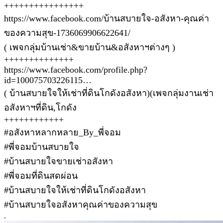
++++++++++++++++
https://www.facebook.com/บ้านสบายใจ-อสังหา-คุณค่า
ของความสุข-1736069906622641/
( เพจกลุ่มบ้านเช่า&ขายบ้าน&อสังหาฯต่างๆ )
++++++++++++++
https://www.facebook.com/profile.php?
id=100075703226115…
( บ้านสบายใจให้เช่าที่ดินโกดังอสังหา)(เพจกลุ่มงานเช่า
อสังหาฯที่ดิน,โกดัง
++++++++++++
#อสังหาหลากหลาย_By_พี่จอม
#พี่จอมบ้านสบายใจ
#บ้านสบายใจขายเช่าอสังหา
#พี่จอมที่ดินสดผ่อน
#บ้านสบายใจให้เช่าที่ดินโกดังอสังหา
#บ้านสบายใจอสังหาคุณค่าของความสุข
.