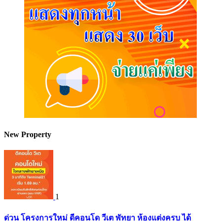
New Property
1
ด่วน โครงการใหม่ ดีคอนโด วีเต พัทยา ห้องแต่งครบ ได้