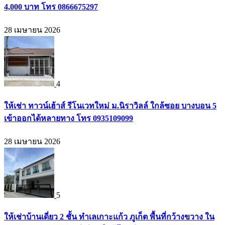
4,000 บาท โทร 0866675297
28 เมษายน 2026
4
ให้เช่า ทาวน์เฮ้าส์ รีโนเวทใหม่ ม.นิราวิลล์ ใกล้ซอย บางบอน 5
เข้าออกได้หลายทาง โทร 0935109099
28 เมษายน 2026
5
ให้เช่าบ้านเดี่ยว 2 ชั้น ทำเลเกาะแก้ว ภูเก็ต พื้นที่กว้างขวาง ใน