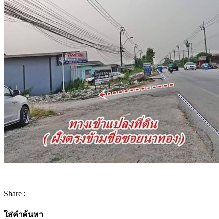
Share :
ใส่คำค้นหา