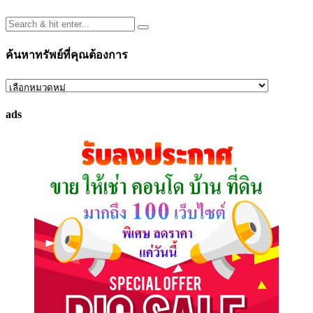
ค้นหาทรัพย์ที่คุณต้องการ
ค้นหา
ทรัพย์
ads
ที่
คุณ
ต้องการ