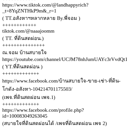
https://www.tiktok.com/@landhappyrich?
_t=8YqZNTHkP9m&_r=1
( TT.อสังหาฯหลากหลาย By.พี่จอม )
++++++++++++
tiktok.com/@naaajoomm
( TT. ที่ดินสดผ่อน.)
+++++++++++++++
ณ.จอม บ้านสบายใจ
https://youtube.com/channel/UCJM78nhJumUAYc3rVvdQt
( YT.ที่ดินสดผ่อน )
+++++++++++++
https://www.facebook.com/บ้านสบายใจ-ขาย-เช่า-ที่ดิน-
โกดัง-อสังหา-104214701175503/
(เพจ.ที่ดินสดผ่อน เพจ.1)
+++++++++++++
https://www.facebook.com/profile.php?
id=100083049263045
(สบายใจที่ดินสดผ่อนได้ /เพจที่ดินสดผ่อน เพจ 2)