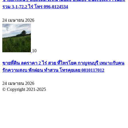
รวม 3-1-72.2 ไร่ โทร 096-0124534
24 เมษายน 2026
10
ขายที่ดิน ลดราคา 2 ไร่ สวย ที่ไทรโยค กาญจนบุรี เหมาะกับคน
รักความสงบ พักผ่อน ทำสวน โทรคุยเลย 0810117012
24 เมษายน 2026
© Copyright 2021-2025