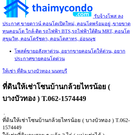
รับจ้างโพส ลง
ประกาศ ขายดาวน์ คอนโดเปิดใหม่, คอนโดพร้อมอยู่ ,ขายขาด
ทุนคอนโด ใกล้-ติด รถไฟฟ้า BTS,รถไฟฟ้าใต้ดิน MRT, คอนโด
สุขุมวิท, คอนโดรัชดา, คอนโดสาทร, อ่อนนุช
โพสต์ขายอสังหาด่วน, อยากขายคอนโดให้ด่วน, อยาก
ประกาศขายคอนโดด่วน
ให้เช่า ที่ดิน บางบัวทอง นนทบุรี
ที่ดินให้เช่าโซนบ้านกล้วยไทรน้อย (
บางบัวทอง ) T.062-1574449
.
ที่ดินให้เช่าโซนบ้านกล้วยไทรน้อย ( บางบัวทอง ) T.062-
1574449