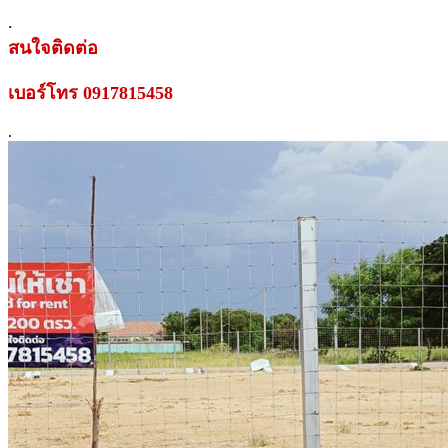
.
สนใจติดต่อ
เบอร์โทร 0917815458
.