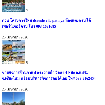
7
ด่วน โครงการใหม่ dcondo vite pattaya ห้องแต่งครบ ได้
เฟอร์นิเจอร์ครบ โทร 093-1681685
25 เมษายน 2026
8
ขายกิจการร้านกาแฟ สระว่ายน้ำ วิลล่า 4 หลัง อ.แม่ริม
จ.เชียงใหม่ พร้อมบริหารกิจการต่อได้เลย โทร 088-9162454
25 เมษายน 2026