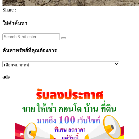
Share :
ใส่คำค้นหา
ค้นหาทรัพย์ที่คุณต้องการ
ค้นหา
ทรัพย์
ads
ที่
คุณ
ต้องการ