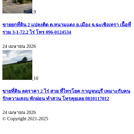
9
ขายยกที่ดิน 2 แปลงติด ต.หนามแดง อ.เมือง จ.ฉะเชิงเทรา เนื้อที่
รวม 3-1-72.2 ไร่ โทร 096-0124534
24 เมษายน 2026
10
ขายที่ดิน ลดราคา 2 ไร่ สวย ที่ไทรโยค กาญจนบุรี เหมาะกับคน
รักความสงบ พักผ่อน ทำสวน โทรคุยเลย 0810117012
24 เมษายน 2026
© Copyright 2021-2025