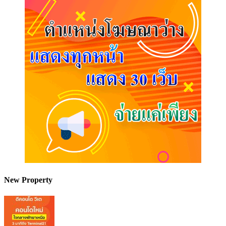
New Property