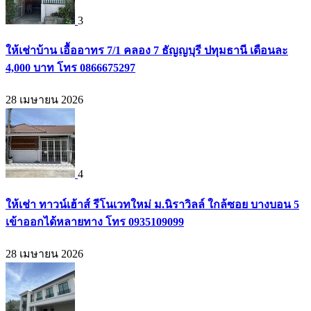
3
ให้เช่าบ้าน เอื้ออาทร 7/1 คลอง 7 ธัญญบุรี ปทุมธานี เดือนละ
4,000 บาท โทร 0866675297
28 เมษายน 2026
4
ให้เช่า ทาวน์เฮ้าส์ รีโนเวทใหม่ ม.นิราวิลล์ ใกล้ซอย บางบอน 5
เข้าออกได้หลายทาง โทร 0935109099
28 เมษายน 2026