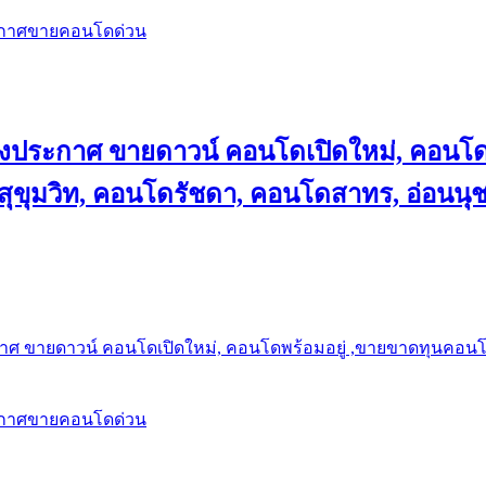
ะกาศขายคอนโดด่วน
ลงประกาศ ขายดาวน์ คอนโดเปิดใหม่, คอนโด
ุขุมวิท, คอนโดรัชดา, คอนโดสาทร, อ่อนนุ
าศ ขายดาวน์ คอนโดเปิดใหม่, คอนโดพร้อมอยู่ ,ขายขาดทุนคอนโด 
ะกาศขายคอนโดด่วน