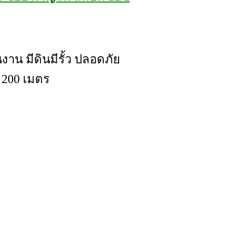
าน มีดินมีรั้ว ปลอดภัย
 200 เมตร