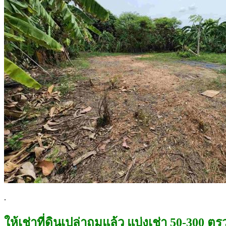
.
ให้เช่าที่ดินเปล่าถมแล้ว แบ่งเช่า 50-300 