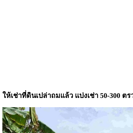
ให้เช่าที่ดินเปล่าถมแล้ว แบ่งเช่า 50-300