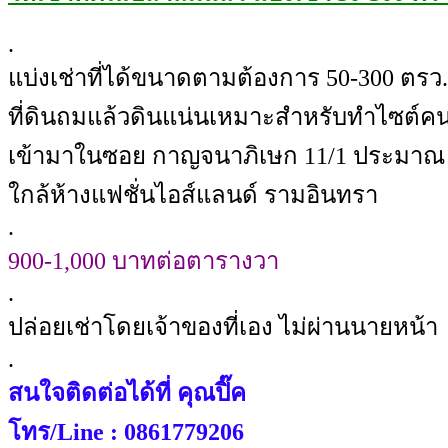
.
แบ่งเช่าที่ได้ขนาดตามต้องการ 50-300 ตรว.
ที่ดินถมแล้วดินแน่นเหมาะสำหรับทำไซต์คนง
เข้ามาในซอย กาญจนาภิเษก 11/1 ประมาณ
ใกล้ห้างแฟชั่นไอส์แลนด์ รามอินทรา
.
900-1,000 บาทต่อตารางวา
.
ปล่อยเช่าโดยเจ้าของที่เอง ไม่ผ่านนายหน้า
.
สนใจติดต่อได้ที่ คุณปิ๊ค
โทร/Line : 0861779206