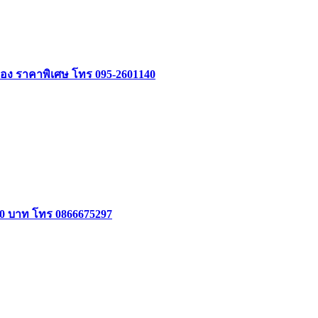
อง ราคาพิเศษ โทร 095-2601140
000 บาท โทร 0866675297