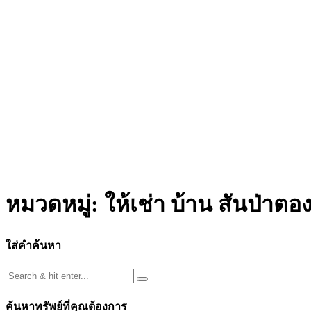
หมวดหมู่:
ให้เช่า บ้าน สันป่าตอ
ใส่คำค้นหา
ค้นหาทรัพย์ที่คุณต้องการ