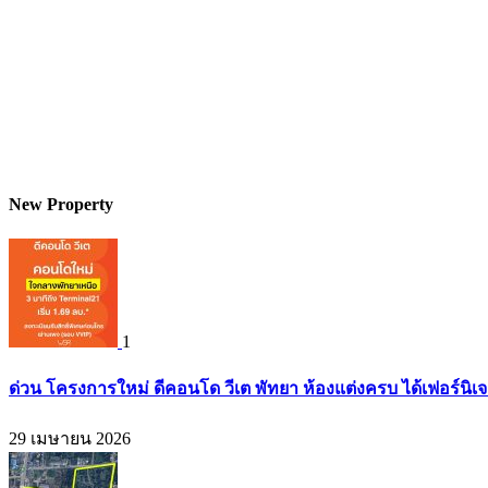
New Property
1
ด่วน โครงการใหม่ ดีคอนโด วีเต พัทยา ห้องแต่งครบ ได้เฟอร์นิเ
29 เมษายน 2026