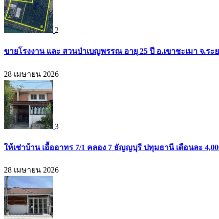
2
ขายโรงงาน และ สวนป่าเบญพรรณ อายุ 25 ปี อ.เขาชะเมา จ.ระย
28 เมษายน 2026
3
ให้เช่าบ้าน เอื้ออาทร 7/1 คลอง 7 ธัญญบุรี ปทุมธานี เดือนละ 4,
28 เมษายน 2026