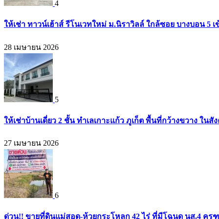
4
ให้เช่า ทาวน์เฮ้าส์ รีโนเวทใหม่ ม.นิราวิลล์ ใกล้ซอย บางบอน 
28 เมษายน 2026
5
ให้เช่าบ้านเดี่ยว 2 ชั้น ทำเลเกาะแก้ว ภูเก็ต พื้นที่กว้างขวาง
27 เมษายน 2026
6
ด่วน!! ขายที่ดินแม่สอด-ห้วยกระโหลก 42 ไร่ ที่มีโฉนด นส.4 ครุ