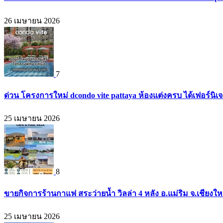
26 เมษายน 2026
7
ด่วน โครงการใหม่ dcondo vite pattaya ห้องแต่งครบ ได้เฟอร์นิ
25 เมษายน 2026
8
ขายกิจการร้านกาแฟ สระว่ายน้ำ วิลล่า 4 หลัง อ.แม่ริม จ.เชียงใ
25 เมษายน 2026