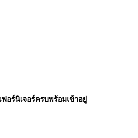
อร์นิเจอร์ครบพร้อมเข้าอยู่