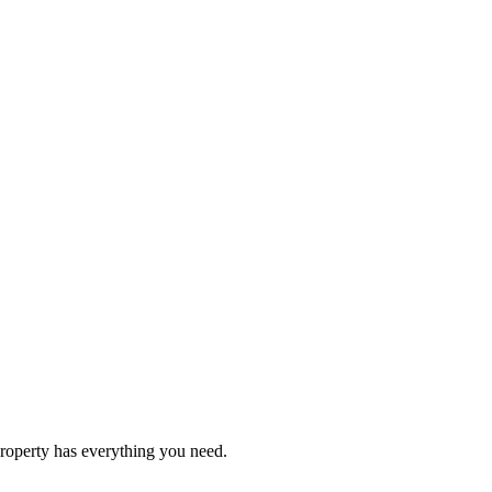
 property has everything you need.