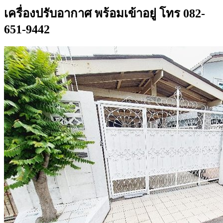
เครื่องปรับอากาศ พร้อมเข้าอยู่ โทร 082-
651-9442