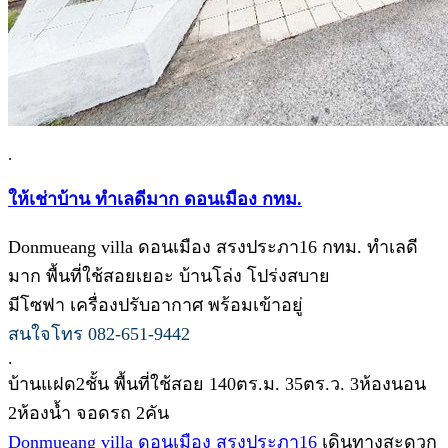
.
ให้เช่าบ้าน ทำเลดีมาก ดอนเมือง กทม.
Donmueang villa ดอนเมือง สรงประภา16 กทม. ทำเลดี
มาก พื้นที่ใช้สอยเยอะ บ้านโล่ง โปร่งสบาย
มีโซฟา เครื่องปรับอากาศ พร้อมเข้าอยู่
สนใจโทร 082-651-9442
.
บ้านแฝด2ชั้น พื้นที่ใช้สอย 140ตร.ม. 35ตร.ว. 3ห้องนอน
2ห้องน้ำ จอดรถ 2คัน
Donmueang villa ดอนเมือง สรงประภา16
เดินทางสะดวก