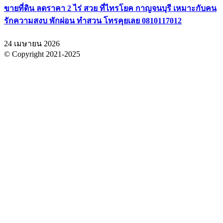
ขายที่ดิน ลดราคา 2 ไร่ สวย ที่ไทรโยค กาญจนบุรี เหมาะกับคน
รักความสงบ พักผ่อน ทำสวน โทรคุยเลย 0810117012
24 เมษายน 2026
© Copyright 2021-2025