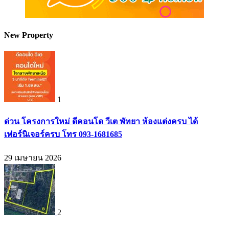
New Property
1
ด่วน โครงการใหม่ ดีคอนโด วีเต พัทยา ห้องแต่งครบ ได้
เฟอร์นิเจอร์ครบ โทร 093-1681685
29 เมษายน 2026
2