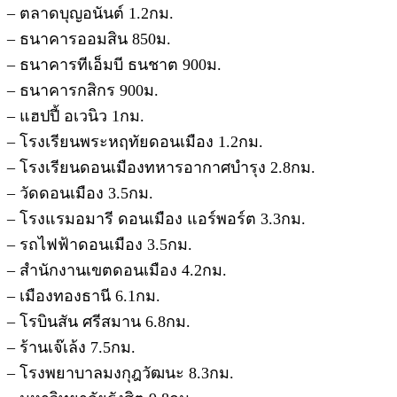
– ตลาดบุญอนันต์ 1.2กม.
– ธนาคารออมสิน 850ม.
– ธนาคารทีเอ็มบี ธนชาต 900ม.
– ธนาคารกสิกร 900ม.
– แฮปปี้ อเวนิว 1กม.
– โรงเรียนพระหฤทัยดอนเมือง 1.2กม.
– โรงเรียนดอนเมืองทหารอากาศบำรุง 2.8กม.
– วัดดอนเมือง 3.5กม.
– โรงแรมอมารี ดอนเมือง แอร์พอร์ต 3.3กม.
– รถไฟฟ้าดอนเมือง 3.5กม.
– สำนักงานเขตดอนเมือง 4.2กม.
– เมืองทองธานี 6.1กม.
– โรบินสัน ศรีสมาน 6.8กม.
– ร้านเจ๊เล้ง 7.5กม.
– โรงพยาบาลมงกุฎวัฒนะ 8.3กม.