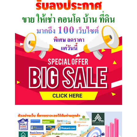
ต้องการ