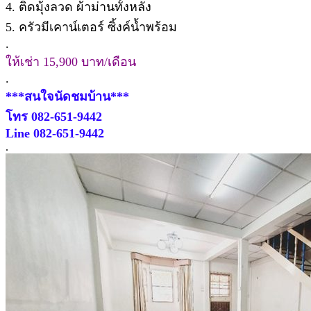
4. ติดมุ้งลวด ผ้าม่านทั้งหลัง
5. ครัวมีเคาน์เตอร์ ซิ้งค์น้ำพร้อม
.
ให้เช่า 15,900 บาท/เดือน
.
***สนใจนัดชมบ้าน***
โทร 082-651-9442
Line 082-651-9442
.