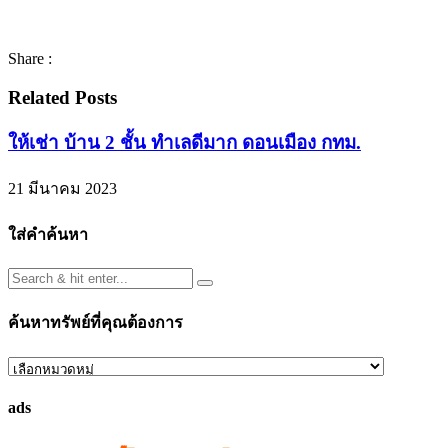
Share :
Related Posts
ให้เช่า บ้าน 2 ชั้น ทำเลดีมาก ดอนเมือง กทม.
21 มีนาคม 2023
ใส่คำค้นหา
ค้นหาทรัพย์ที่คุณต้องการ
ค้นหา
ทรัพย์
ads
ที่
คุณ