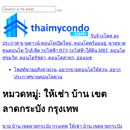
รับจ้างโพส ลง
ประกาศ ขายดาวน์ คอนโดเปิดใหม่, คอนโดพร้อมอยู่ ,ขายขาด
ทุนคอนโด ใกล้-ติด รถไฟฟ้า BTS,รถไฟฟ้าใต้ดิน MRT, คอนโด
สุขุมวิท, คอนโดรัชดา, คอนโดสาทร, อ่อนนุช
โพสต์ขายอสังหาด่วน, อยากขายคอนโดให้ด่วน, อยาก
ประกาศขายคอนโดด่วน
หมวดหมู่:
ให้เช่า บ้าน เขต
ลาดกระบัง กรุงเทพ
ขาย บ้าน เขตลาดกระบัง กรุงเทพ
ให้เช่า บ้าน เขตลาดกระบัง