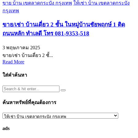
ขาย บ้าน เขตลาดกระบัง กรุงเทพ
ให้เช่า บ้าน เขตลาดกระบัง
กรุงเทพ
ขาย/เช่า บ้านเดี่ยว 2 ชั้น ในหมู่บ้านชัยพฤกษ์ 1 ติด
ถนนหลัก ทำเลดี โทร 081-9353-518
3 พฤษภาคม 2025
ขาย/เช่า บ้านเดี่ยว 2 ชั้...
Read More
ใส่คำค้นหา
ค้นหาทรัพย์ที่คุณต้องการ
ค้นหา
ทรัพย์
ads
ที่