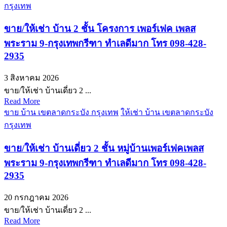
กรุงเทพ
ขาย/ให้เช่า บ้าน 2 ชั้น โครงการ เพอร์เฟค เพลส
พระราม 9-กรุงเทพกรีฑา ทำเลดีมาก โทร 098-428-
2935
3 สิงหาคม 2026
ขาย/ให้เช่า บ้านเดี่ยว 2 ...
Read More
ขาย บ้าน เขตลาดกระบัง กรุงเทพ
ให้เช่า บ้าน เขตลาดกระบัง
กรุงเทพ
ขาย/ให้เช่า บ้านเดี่ยว 2 ชั้น หมู่บ้านเพอร์เฟคเพลส
พระราม 9-กรุงเทพกรีฑา ทำเลดีมาก โทร 098-428-
2935
20 กรกฎาคม 2026
ขาย/ให้เช่า บ้านเดี่ยว 2 ...
Read More