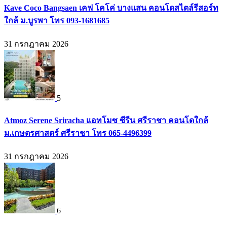
Kave Coco Bangsaen เคฟ โคโค่ บางแสน คอนโดสไตล์รีสอร์ท
ใกล้ ม.บูรพา โทร 093-1681685
31 กรกฎาคม 2026
5
Atmoz Serene Sriracha แอทโมซ ซีรีน ศรีราชา คอนโดใกล้
ม.เกษตรศาสตร์ ศรีราชา โทร 065-4496399
31 กรกฎาคม 2026
6