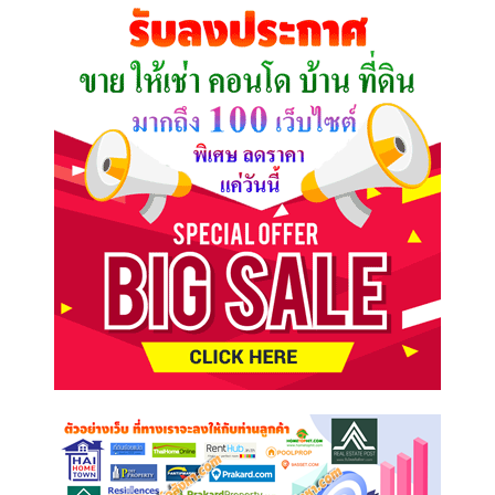
คุณ
ต้องการ