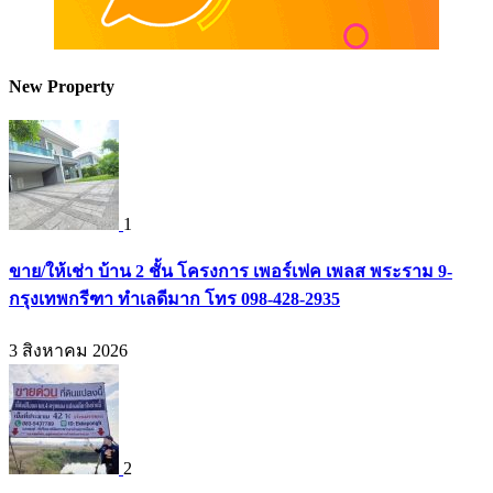
New Property
1
ขาย/ให้เช่า บ้าน 2 ชั้น โครงการ เพอร์เฟค เพลส พระราม 9-
กรุงเทพกรีฑา ทำเลดีมาก โทร 098-428-2935
3 สิงหาคม 2026
2