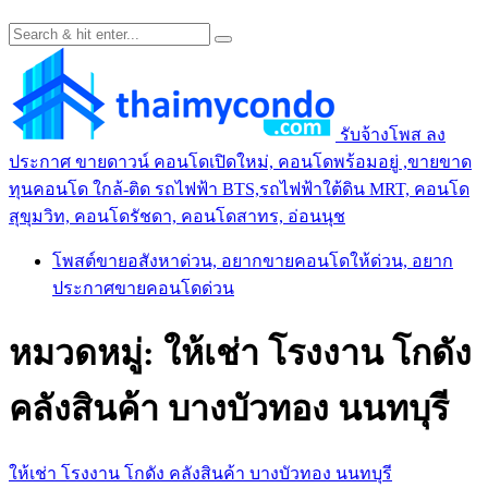
รับจ้างโพส ลง
ประกาศ ขายดาวน์ คอนโดเปิดใหม่, คอนโดพร้อมอยู่ ,ขายขาด
ทุนคอนโด ใกล้-ติด รถไฟฟ้า BTS,รถไฟฟ้าใต้ดิน MRT, คอนโด
สุขุมวิท, คอนโดรัชดา, คอนโดสาทร, อ่อนนุช
โพสต์ขายอสังหาด่วน, อยากขายคอนโดให้ด่วน, อยาก
ประกาศขายคอนโดด่วน
หมวดหมู่:
ให้เช่า โรงงาน โกดัง
คลังสินค้า บางบัวทอง นนทบุรี
ให้เช่า โรงงาน โกดัง คลังสินค้า บางบัวทอง นนทบุรี