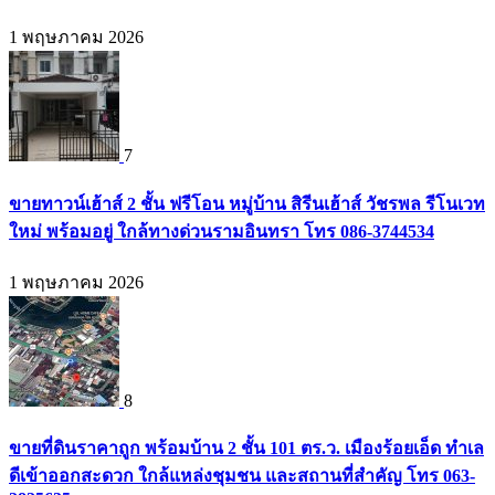
1 พฤษภาคม 2026
7
ขายทาวน์เฮ้าส์ 2 ชั้น ฟรีโอน หมู่บ้าน สิรีนเฮ้าส์ วัชรพล รีโนเวท
ใหม่ พร้อมอยู่ ใกล้ทางด่วนรามอินทรา โทร 086-3744534
1 พฤษภาคม 2026
8
ขายที่ดินราคาถูก พร้อมบ้าน 2 ชั้น 101 ตร.ว. เมืองร้อยเอ็ด ทำเล
ดีเข้าออกสะดวก ใกล้แหล่งชุมชน และสถานที่สำคัญ โทร 063-