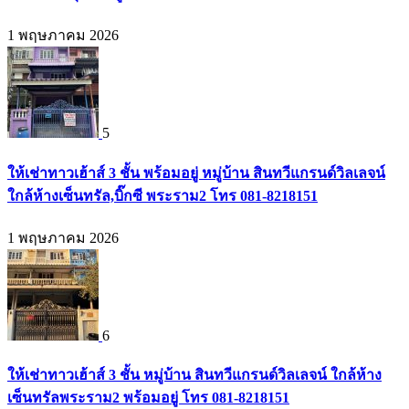
1 พฤษภาคม 2026
5
ให้เช่าทาวเฮ้าส์ 3 ชั้น พร้อมอยู่ หมู่บ้าน สินทวีแกรนด์วิลเลจน์
ใกล้ห้างเซ็นทรัล,บิ๊กซี พระราม2 โทร 081-8218151
1 พฤษภาคม 2026
6
ให้เช่าทาวเฮ้าส์ 3 ชั้น หมู่บ้าน สินทวีแกรนด์วิลเลจน์ ใกล้ห้าง
เซ็นทรัลพระราม2 พร้อมอยู่ โทร 081-8218151