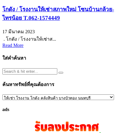
โกดัง / โรงงานให้เช่าสภาพใหม่ โซนบ้านกล้วย-
ไทรน้อย T.062-1574449
17 มีนาคม 2023
. โกดัง / โรงงานให้เช่าส...
Read More
ใส่คำค้นหา
ค้นหาทรัพย์ที่คุณต้องการ
ค้นหา
ทรัพย์
ads
ที่
คุณ
ต้องการ