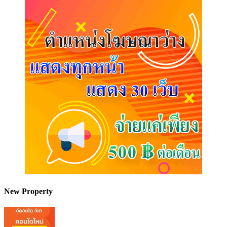
New Property