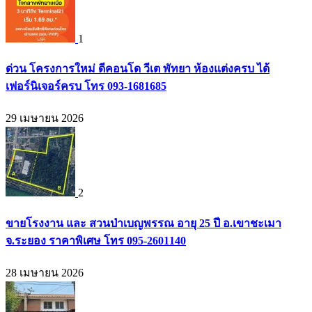
1
ด่วน โครงการใหม่ ดีคอนโด วีเต พัทยา ห้องแต่งครบ ได้
เฟอร์นิเจอร์ครบ โทร 093-1681685
29 เมษายน 2026
2
ขายโรงงาน และ สวนป่าเบญพรรณ อายุ 25 ปี อ.เขาชะเมา
จ.ระยอง ราคาพิเศษ โทร 095-2601140
28 เมษายน 2026