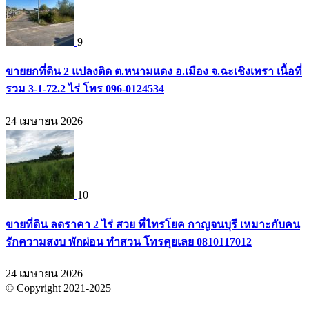
9
ขายยกที่ดิน 2 แปลงติด ต.หนามแดง อ.เมือง จ.ฉะเชิงเทรา เนื้อที่
รวม 3-1-72.2 ไร่ โทร 096-0124534
24 เมษายน 2026
10
ขายที่ดิน ลดราคา 2 ไร่ สวย ที่ไทรโยค กาญจนบุรี เหมาะกับคน
รักความสงบ พักผ่อน ทำสวน โทรคุยเลย 0810117012
24 เมษายน 2026
© Copyright 2021-2025