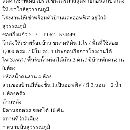
ลดค่าเช่าพิเศษโปรโมชั่นไตรมาสสุดท้ายก่อนสิ้นปีโกดัง
ให้เช่าใกล้สุวรรณภูมิ
โรงงานให้เช่าพร้อมตัวบ้านและออฟฟิศ อยู่ใกล้
สุวรรณภูมิ
ซอยกิ่งแก้ว 21 / 1 T.062-1574449
โกดังให้เช่าพร้อมบ้าน ขนาดที่ดิน 1.ไร่ / พื้นที่ใช้สอย
1,000 ตรม. / มีใบ รง. 4 ประกอบกิจการโรงงานได้
ไฟ 3.เฟส / พื้นรับน้ำหนักได้เกิน 3.ตัน / มีบ้านพักคนงาน
8.ห้อง
+ห้องน้ำคนงาน 4.ห้อง
ส่วนของบ้านมีห้องชั้น 1.เป็นออฟฟิศ / มี 3.นอน + 2.น้ำ
1.ห้องครัว
ด้านหลัง
มีลานจอดรถ จอดได้ 10.คัน
สถานที่ใกล้เคียง
= สนามบินสุวรรณภูมิ