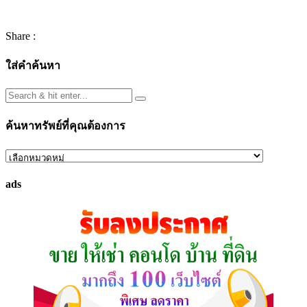
Share :
ใส่คำค้นหา
ค้นหาทรัพย์ที่คุณต้องการ
ค้นหา
ทรัพย์
ads
ที่
คุณ
ต้องการ