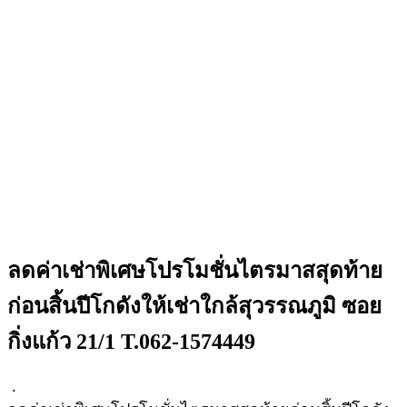
ลดค่าเช่าพิเศษโปรโมชั่นไตรมาสสุดท้าย
ก่อนสิ้นปีโกดังให้เช่าใกล้สุวรรณภูมิ ซอย
กิ่งแก้ว 21/1 T.062-1574449
.