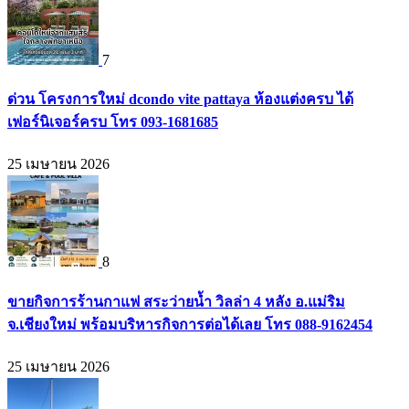
7
ด่วน โครงการใหม่ dcondo vite pattaya ห้องแต่งครบ ได้
เฟอร์นิเจอร์ครบ โทร 093-1681685
25 เมษายน 2026
8
ขายกิจการร้านกาแฟ สระว่ายน้ำ วิลล่า 4 หลัง อ.แม่ริม
จ.เชียงใหม่ พร้อมบริหารกิจการต่อได้เลย โทร 088-9162454
25 เมษายน 2026