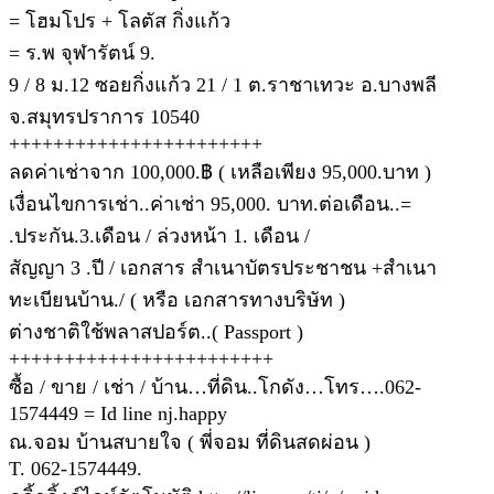
= โฮมโปร + โลตัส กิ่งแก้ว
= ร.พ จุฬารัตน์ 9.
9 / 8 ม.12 ซอยกิ่งแก้ว 21 / 1 ต.ราชาเทวะ อ.บางพลี
จ.สมุทรปราการ 10540
+++++++++++++++++++++++
ลดค่าเช่าจาก 100,000.฿ ( เหลือเพียง 95,000.บาท )
เงื่อนไขการเช่า..ค่าเช่า 95,000. บาท.ต่อเดือน..=
.ประกัน.3.เดือน / ล่วงหน้า 1. เดือน /
สัญญา 3 .ปี / เอกสาร สำเนาบัตรประชาชน +สำเนา
ทะเบียนบ้าน./ ( หรือ เอกสารทางบริษัท )
ต่างชาติใช้พลาสปอร์ต..( Passport )
++++++++++++++++++++++++
ซื้อ / ขาย / เช่า / บ้าน…ที่ดิน..โกดัง…โทร….062-
1574449 = Id line nj.happy
ณ.จอม บ้านสบายใจ ( พี่จอม ที่ดินสดผ่อน )
T. 062-1574449.