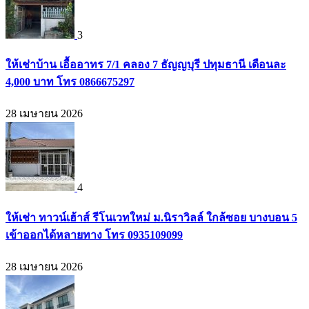
3
ให้เช่าบ้าน เอื้ออาทร 7/1 คลอง 7 ธัญญบุรี ปทุมธานี เดือนละ
4,000 บาท โทร 0866675297
28 เมษายน 2026
4
ให้เช่า ทาวน์เฮ้าส์ รีโนเวทใหม่ ม.นิราวิลล์ ใกล้ซอย บางบอน 5
เข้าออกได้หลายทาง โทร 0935109099
28 เมษายน 2026