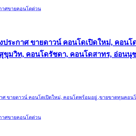
ะกาศขายคอนโดด่วน
ลงประกาศ ขายดาวน์ คอนโดเปิดใหม่, คอนโด
ุขุมวิท, คอนโดรัชดา, คอนโดสาทร, อ่อนนุ
าศ ขายดาวน์ คอนโดเปิดใหม่, คอนโดพร้อมอยู่ ,ขายขาดทุนคอนโด 
ะกาศขายคอนโดด่วน