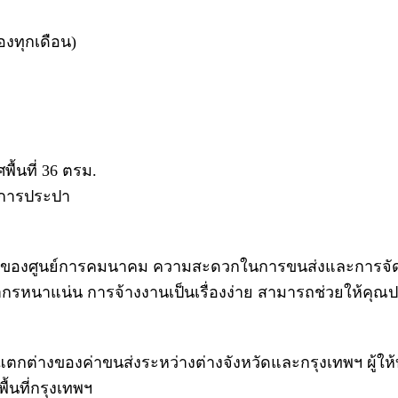
ของทุกเดือน)
้นที่ 36 ตรม.
ะการประปา
ัญของศูนย์การคมนาคม ความสะดวกในการขนส่งและการจัดส่งส
ระชากรหนาแน่น การจ้างงานเป็นเรื่องง่าย สามารถช่วยให้ค
ามแตกต่างของค่าขนส่งระหว่างต่างจังหวัดและกรุงเทพฯ ผู้ให้บ
พื้นที่กรุงเทพฯ