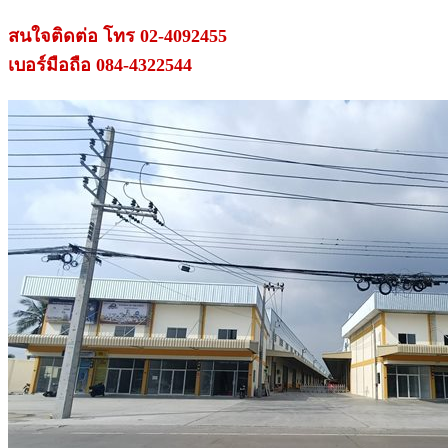
.
สนใจติดต่อ โทร 02-4092455
เบอร์มือถือ 084-4322544