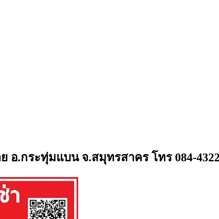
 อ.กระทุ่มแบน จ.สมุทรสาคร โทร 084-432