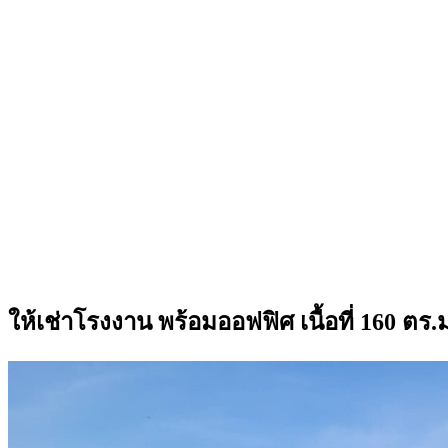
ให้เช่าโรงงาน พร้อมออฟฟิศ เนื้อที่ 160 ต