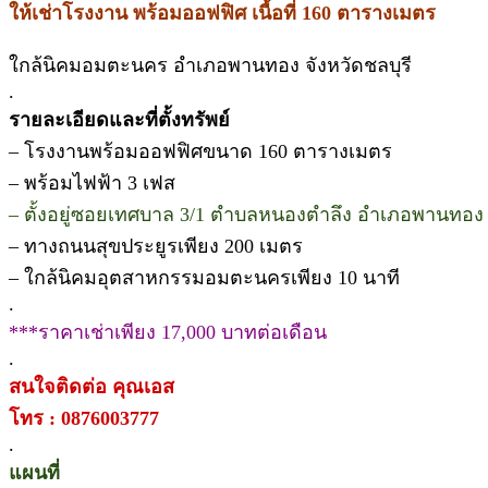
ให้เช่าโรงงาน พร้อมออฟฟิศ เนื้อที่ 160 ตารางเมตร
ใกล้นิคมอมตะนคร อำเภอพานทอง จังหวัดชลบุรี
.
รายละเอียดและที่ตั้งทรัพย์
– โรงงานพร้อมออฟฟิศขนาด 160 ตารางเมตร
– พร้อมไฟฟ้า 3 เฟส
– ตั้งอยู่ซอยเทศบาล 3/1 ตำบลหนองตำลึง อำเภอพานทอง จ
– ทางถนนสุขประยูรเพียง 200 เมตร
– ใกล้นิคมอุตสาหกรรมอมตะนครเพียง 10 นาที
.
***ราคาเช่าเพียง 17,000 บาทต่อเดือน
.
สนใจติดต่อ คุณเอส
โทร : 0876003777
.
แผนที่