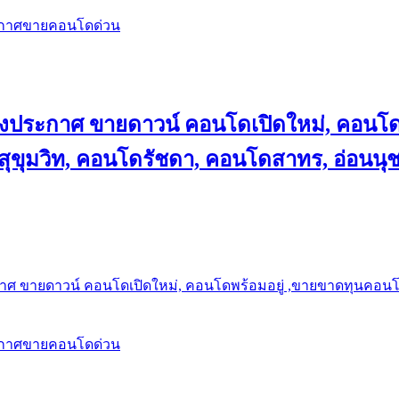
ะกาศขายคอนโดด่วน
ลงประกาศ ขายดาวน์ คอนโดเปิดใหม่, คอนโด
ุขุมวิท, คอนโดรัชดา, คอนโดสาทร, อ่อนนุ
าศ ขายดาวน์ คอนโดเปิดใหม่, คอนโดพร้อมอยู่ ,ขายขาดทุนคอนโด 
ะกาศขายคอนโดด่วน