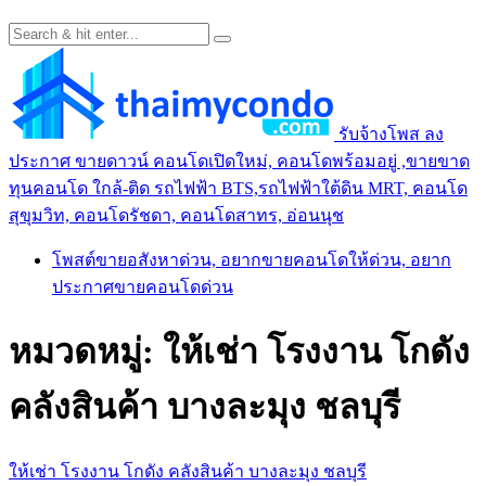
รับจ้างโพส ลง
ประกาศ ขายดาวน์ คอนโดเปิดใหม่, คอนโดพร้อมอยู่ ,ขายขาด
ทุนคอนโด ใกล้-ติด รถไฟฟ้า BTS,รถไฟฟ้าใต้ดิน MRT, คอนโด
สุขุมวิท, คอนโดรัชดา, คอนโดสาทร, อ่อนนุช
โพสต์ขายอสังหาด่วน, อยากขายคอนโดให้ด่วน, อยาก
ประกาศขายคอนโดด่วน
หมวดหมู่:
ให้เช่า โรงงาน โกดัง
คลังสินค้า บางละมุง ชลบุรี
ให้เช่า โรงงาน โกดัง คลังสินค้า บางละมุง ชลบุรี