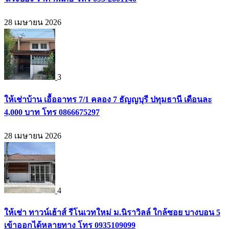
28 เมษายน 2026
3
ให้เช่าบ้าน เอื้ออาทร 7/1 คลอง 7 ธัญญบุรี ปทุมธานี เดือนละ
4,000 บาท โทร 0866675297
28 เมษายน 2026
4
ให้เช่า ทาวน์เฮ้าส์ รีโนเวทใหม่ ม.นิราวิลล์ ใกล้ซอย บางบอน 5
เข้าออกได้หลายทาง โทร 0935109099