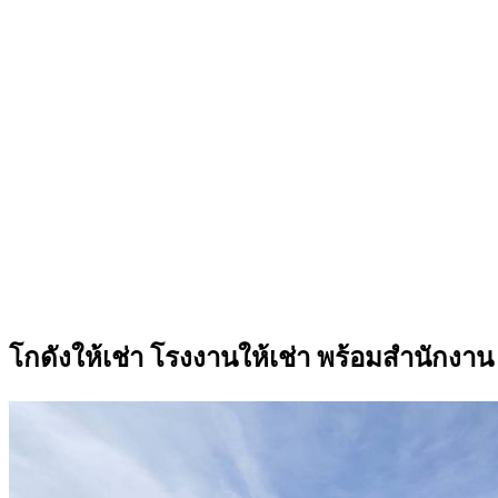
โกดังให้เช่า โรงงานให้เช่า พร้อมสำนักงาน