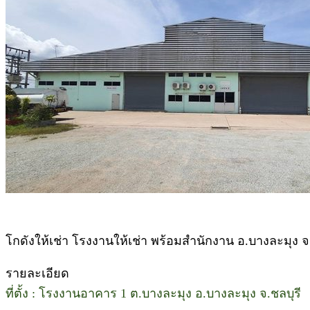
.
โกดังให้เช่า โรงงานให้เช่า พร้อมสำนักงาน อ.บางละมุง จ.
.
รายละเอียด
ที่ตั้ง : โรงงานอาคาร 1 ต.บางละมุง อ.บางละมุง จ.ชลบุรี
.