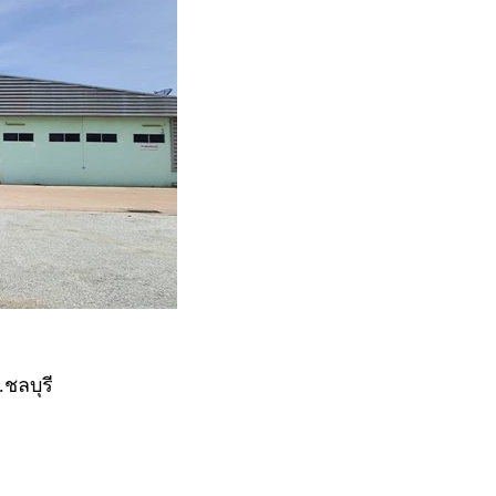
ชลบุรี