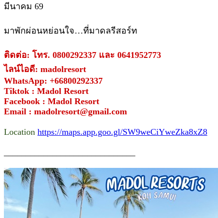
มีนาคม 69
มาพักผ่อนหย่อนใจ…ที่มาดลรีสอร์ท
ติดต่อ: โทร. 0800292337 และ 0641952773
ไลน์ไอดี: madolresort
WhatsApp: +66800292337
Tiktok : Madol Resort
Facebook : Madol Resort
Email : madolresort@gmail.com
Location
https://maps.app.goo.gl/SW9weCiYweZka8xZ8
______________________________