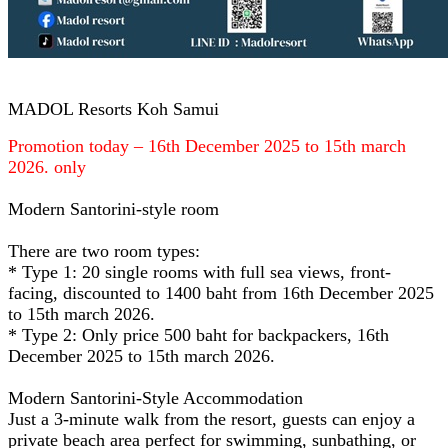
MADOL Resorts Koh Samui
Promotion today – 16th December 2025 to 15th march
2026. only
Modern Santorini-style room
There are two room types:
* Type 1: 20 single rooms with full sea views, front-
facing, discounted to 1400 baht from 16th December 2025
to 15th march 2026.
* Type 2: Only price 500 baht for backpackers, 16th
December 2025 to 15th march 2026.
Modern Santorini-Style Accommodation
Just a 3-minute walk from the resort, guests can enjoy a
private beach area perfect for swimming, sunbathing, or