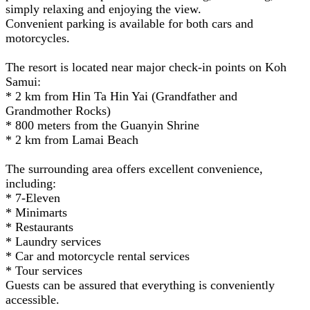
simply relaxing and enjoying the view.
Convenient parking is available for both cars and
motorcycles.
The resort is located near major check-in points on Koh
Samui:
* 2 km from Hin Ta Hin Yai (Grandfather and
Grandmother Rocks)
* 800 meters from the Guanyin Shrine
* 2 km from Lamai Beach
The surrounding area offers excellent convenience,
including:
* 7-Eleven
* Minimarts
* Restaurants
* Laundry services
* Car and motorcycle rental services
* Tour services
Guests can be assured that everything is conveniently
accessible.