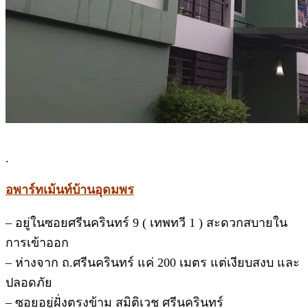
.
อพาร์ทเม้นท์บ้านอุดมพร
– อยู่ในซอยศรีนครินทร์ 9 ( เทพทวี 1 ) สะดวกสบายใน
การเข้าออก
– ห่างจาก ถ.ศรีนครินทร์ แค่ 200 เมตร แต่เงียบสงบ และ
ปลอดภัย
– ซอยอยู่ฝั่งตรงข้าม สมิติเวช ศรีนครินทร์