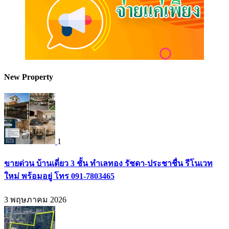
New Property
1
ขายด่วน บ้านเดี่ยว 3 ชั้น ทำเลทอง รัชดา-ประชาชื่น รีโนเวท
ใหม่ พร้อมอยู่ โทร 091-7803465
3 พฤษภาคม 2026