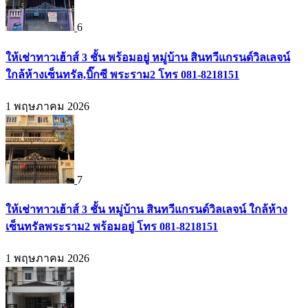
6
ให้เช่าทาวเฮ้าส์ 3 ชั้น พร้อมอยู่ หมู่บ้าน สินทวีแกรนด์วิลเลจน์
ใกล้ห้างเซ็นทรัล,บิ๊กซี พระราม2 โทร 081-8218151
1 พฤษภาคม 2026
7
ให้เช่าทาวเฮ้าส์ 3 ชั้น หมู่บ้าน สินทวีแกรนด์วิลเลจน์ ใกล้ห้าง
เซ็นทรัลพระราม2 พร้อมอยู่ โทร 081-8218151
1 พฤษภาคม 2026