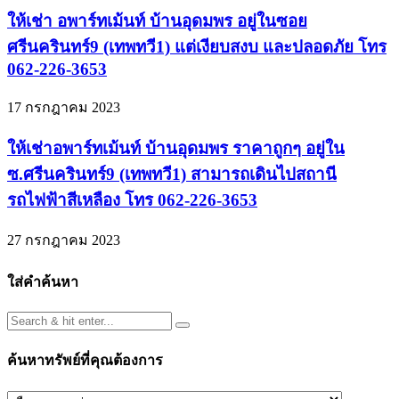
ให้เช่า อพาร์ทเม้นท์ บ้านอุดมพร อยู่ในซอย
ศรีนครินทร์9 (เทพทวี1) แต่เงียบสงบ และปลอดภัย โทร
062-226-3653
17 กรกฎาคม 2023
ให้เช่าอพาร์ทเม้นท์ บ้านอุดมพร ราคาถูกๆ อยู่ใน
ซ.ศรีนครินทร์9 (เทพทวี1) สามารถเดินไปสถานี
รถไฟฟ้าสีเหลือง โทร 062-226-3653
27 กรกฎาคม 2023
ใส่คำค้นหา
ค้นหาทรัพย์ที่คุณต้องการ