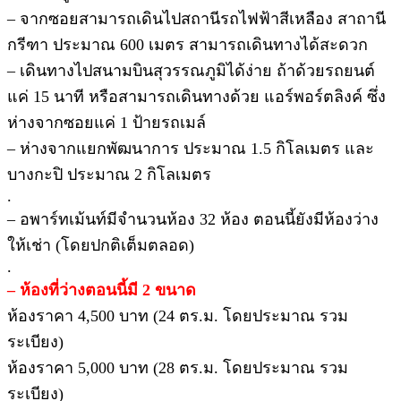
– จากซอยสามารถเดินไปสถานีรถไฟฟ้าสีเหลือง สาถานี
กรีฑา ประมาณ 600 เมตร สามารถเดินทางได้สะดวก
– เดินทางไปสนามบินสุวรรณภูมิได้ง่าย ถ้าด้วยรถยนต์
แค่ 15 นาที หรือสามารถเดินทางด้วย แอร์พอร์ตลิงค์ ซึ่ง
ห่างจากซอยแค่ 1 ป้ายรถเมล์
– ห่างจากแยกพัฒนาการ ประมาณ 1.5 กิโลเมตร และ
บางกะปิ ประมาณ 2 กิโลเมตร
.
– อพาร์ทเม้นท์มีจำนวนห้อง 32 ห้อง ตอนนี้ยังมีห้องว่าง
ให้เช่า (โดยปกติเต็มตลอด)
.
– ห้องที่ว่างตอนนี้มี 2 ขนาด
ห้องราคา 4,500 บาท (24 ตร.ม. โดยประมาณ รวม
ระเบียง)
ห้องราคา 5,000 บาท (28 ตร.ม. โดยประมาณ รวม
ระเบียง)