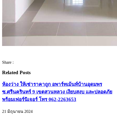
Share :
Related Posts
ห้องว่าง ให้เช่าราคาถูก อพาร์ทเม้นท์บ้านอุดมพร
ซ.ศรีนครินทร์ 9 เขตสวนหลวง เงียบสงบ และปลอดภัย
พร้อมเฟอร์นิเจอร์ โทร 062-2263653
21 มิถุนายน 2024