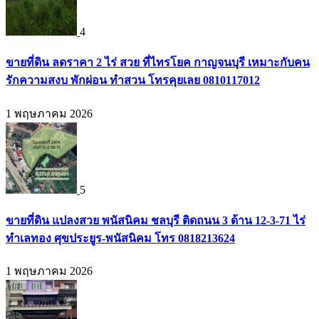
4
ขายที่ดิน ลดราคา 2 ไร่ สวย ที่ไทรโยค กาญจนบุรี เหมาะกับคน
รักความสงบ พักผ่อน ทำสวน โทรคุยเลย 0810117012
1 พฤษภาคม 2026
5
ขายที่ดิน แปลงสวย พนัสนิคม ชลบุรี ติดถนน 3 ด้าน 12-3-71 ไร่
ทำเลทอง ศุขประยูร-พนัสนิคม โทร 0818213624
1 พฤษภาคม 2026