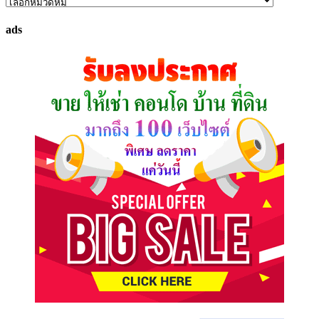
ค้นหา
ทรัพย์
ads
ที่
คุณ
ต้องการ