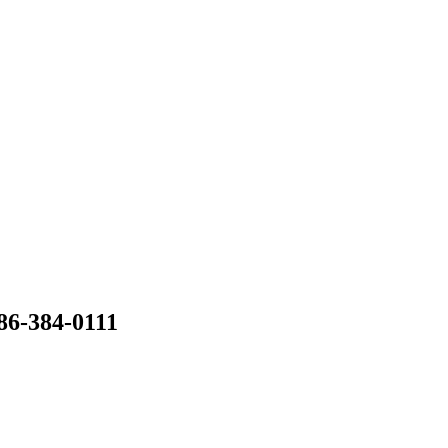
086-384-0111