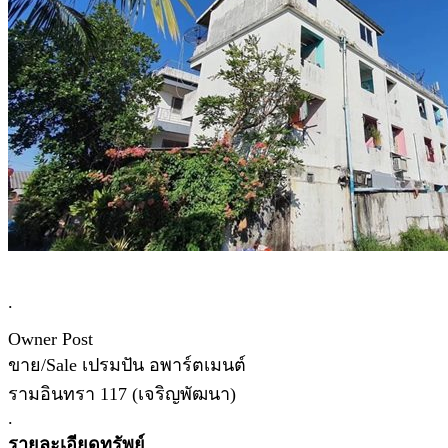
.
Owner Post
ขาย/Sale เปรมปัน อพาร์ตเมนต์
รามอินทรา 117 (เจริญพัฒนา)
.
รายละเอียดทรัพย์