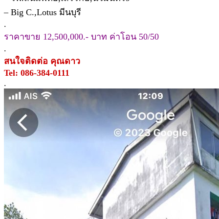
– Big C.,Lotus มีนบุรี
.
ราคาขาย 12,500,000.- บาท ค่าโอน 50/50
.
สนใจติดต่อ คุณดาว
Tel: 086-384-0111
.