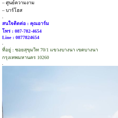
– ศูนย์ความงาม
– บาร์โฮส
.
สนใจติดต่อ : คุณอาร์ม
โทร : 087-782-4654
Line : 0877824654
.
ที่อยู่ : ซอยสุขุมวิท 70/1 แขวงบางนา เขตบางนา
กรุงเทพมหานคร 10260
.