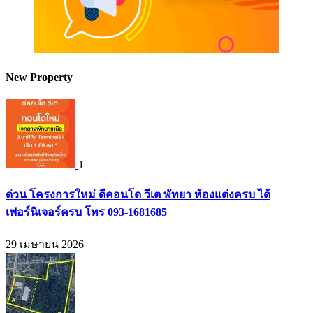
New Property
1
ด่วน โครงการใหม่ ดีคอนโด วีเต พัทยา ห้องแต่งครบ ได้
เฟอร์นิเจอร์ครบ โทร 093-1681685
29 เมษายน 2026