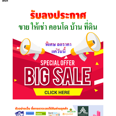
ads
ที่
คุณ
ต้องการ