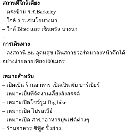
สถานที่ใกล้เคียง
– ตรงข้าม ร.ร.Barkeley
– ใกล้ ร.ร.เซนโยบางนา
– ใกล้ Bitec และ เซ็นทรัล บางนา
.
การเดินทาง
– ลงสถานี Bts อุดมสุข เดินสกายวอร์คมาลงหน้าตึกได้
อย่างง่ายดายเพียง100เมตร
.
เหมาะสำหรับ
– เปิดเป็น ร้านอาหาร เปิดเป็น ผับ บาร์เบียร์
– เหมาะเป็นที่จัดงานเลี้ยงสังสรรค์
– เหมาะเปิดโชว์รูม Big bike
– เหมาะเปิด ไปรษณีย์
– เหมาะเปิด สาขาอาหารบุฟเฟ่ต์ต่างๆ
– ร้านอาหาร ซีฟู้ด ปิ้งย่าง