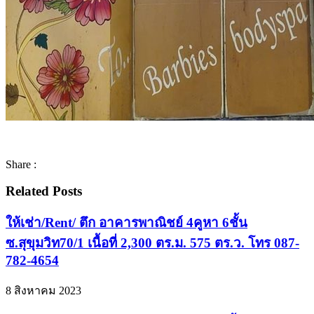
Share :
Related Posts
ให้เช่า/Rent/ ตึก อาคารพาณิชย์ 4คูหา 6ชั้น
ซ.สุขุมวิท70/1 เนื้อที่ 2,300 ตร.ม. 575 ตร.ว. โทร 087-
782-4654
8 สิงหาคม 2023