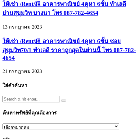
ให้เช่า /Rent/租 อาคารพาณิชย์ 4คูหา 6ชั้น ทำเลดี
ย่านสุขุมวิท บางนา โทร 087-782-4654
13 กรกฎาคม 2023
ให้เช่า /Rent/租 อาคารพาณิชย์ 4คูหา 6ชั้น ซอย
สุขุมวิท70/1 ทำเลดี ราคาถูกสุดในย่านนี้ โทร 087-782-
4654
21 กรกฎาคม 2023
ใส่คำค้นหา
ค้นหาทรัพย์ที่คุณต้องการ
ค้นหา
ทรัพย์