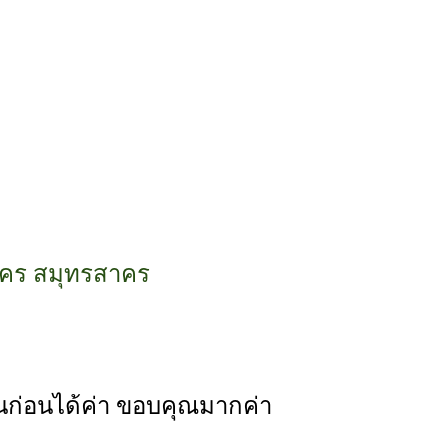
สาคร สมุทรสาคร
ก่อนได้ค่า ขอบคุณมากค่า