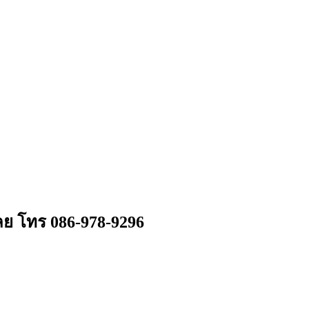
ลย โทร 086-978-9296