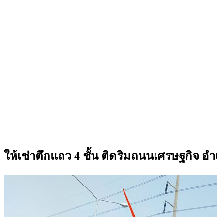
ให้เช่าตึกแถว 4 ชั้น ติดริมถนนเศรษฐกิจ 