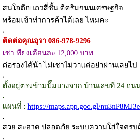
สนใจตึกแถวสี่ชั้น ติดริมถนนเศรษฐกิจ
พร้อมเข้าทำการค้าได้เลย ไหมคะ
.
ติดต่อคุณอุรา 086-978-9296
เช่าเพียงเดือนละ 12,000 บาท
ต่อรองได้น้า ไม่เช่าไม่ว่าแต่อย่าผ่านเลยไป
.
ตั้งอยู่ตรงข้ามปั๊มบางจาก บ้านเลขที่ 24
.
แผนที่ :
https://maps.app.goo.gl/nu3nP8MJ
.
สวย สะอาด ปลอดภัย ระบบความใส่ใจครบถ้ว
.