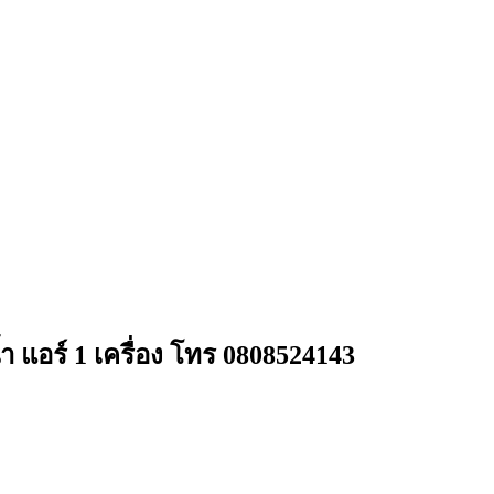
้ำ แอร์ 1 เครื่อง โทร 0808524143