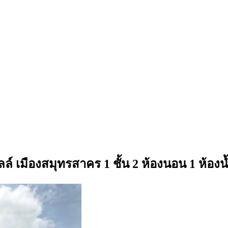
ิลล์ เมืองสมุทรสาคร 1 ชั้น 2 ห้องนอน 1 ห้องน