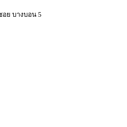
้ซอย บางบอน 5