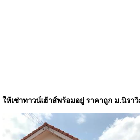
ให้เช่าทาวน์เฮ้าส์พร้อมอยู่ ราคาถูก ม.นิราว