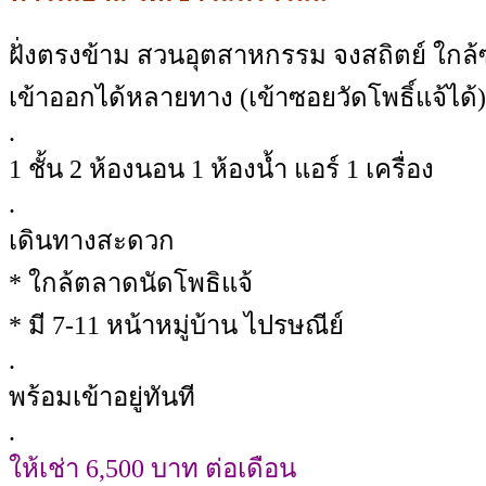
ฝั่งตรงข้าม สวนอุตสาหกรรม จงสถิตย์ ใกล
เข้าออกได้หลายทาง (เข้าซอยวัดโพธิ์แจ้ได้)
.
1 ชั้น 2 ห้องนอน 1 ห้องน้ำ แอร์ 1 เครื่อง
.
เดินทางสะดวก
* ใกล้ตลาดนัดโพธิแจ้
* มี 7-11 หน้าหมู่บ้าน ไปรษณีย์
.
พร้อมเข้าอยู่ทันที
.
ให้เช่า 6,500 บาท ต่อเดือน