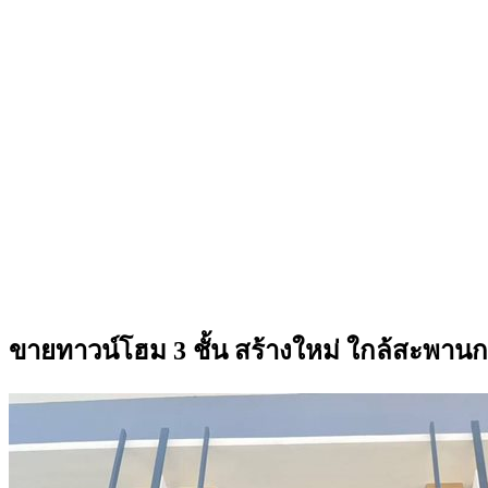
ขายทาวน์โฮม 3 ชั้น สร้างใหม่ ใกล้สะพานก