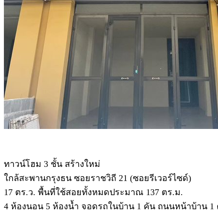
ทาวน์โฮม 3 ชั้น สร้างใหม่
ใกล้สะพานกรุงธน ซอยราชวิถี 21 (ซอยรีเวอร์ไซด์)
17 ตร.ว. พื้นที่ใช้สอยทั้งหมดประมาณ 137 ตร.ม.
4 ห้องนอน 5 ห้องน้ำ จอดรถในบ้าน 1 คัน ถนนหน้าบ้าน 1 