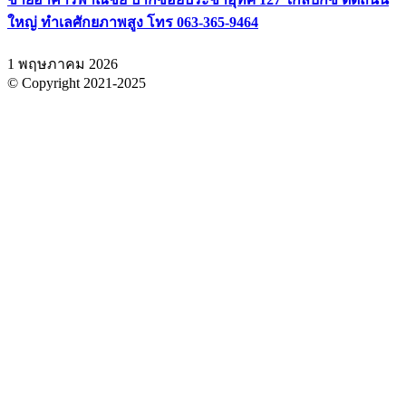
ใหญ่ ทำเลศักยภาพสูง โทร 063-365-9464
1 พฤษภาคม 2026
© Copyright 2021-2025