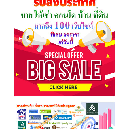
ต้องการ