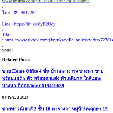
www.pruksa.com/pruksaville/srinakarin-bangna
.
โทร : 0929512254
.
Line :
https://lin.ee/8yB2Ucy
.
Tiktok
:
https://www.tiktok.com/@pruksaville_pruksa/video/7278
.
Share :
Related Posts
ขาย Home Office 4 ชั้น บ้านกลางกรุง บางนา ขาย
พร้อมแอร์ 5 ตัว พร้อมตกแต่ง ทำเลดีมาก ใกล้เมกะ
บางนา ติดต่อ/line 0619419639
8 เมษายน 2024
ขายทาวน์เฮาส์ 2 ชั้น 18 ตารางวา หมู่บ้านพฤกษา 15