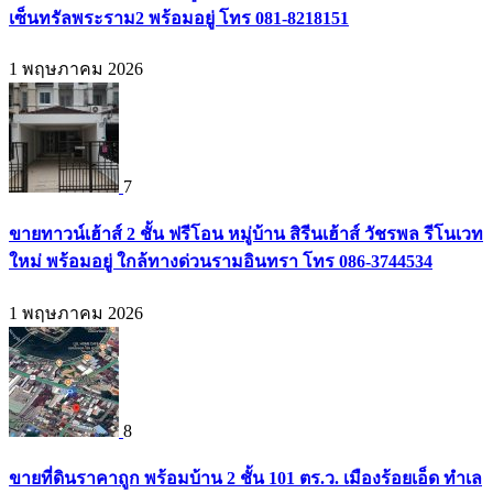
เซ็นทรัลพระราม2 พร้อมอยู่ โทร 081-8218151
1 พฤษภาคม 2026
7
ขายทาวน์เฮ้าส์ 2 ชั้น ฟรีโอน หมู่บ้าน สิรีนเฮ้าส์ วัชรพล รีโนเวท
ใหม่ พร้อมอยู่ ใกล้ทางด่วนรามอินทรา โทร 086-3744534
1 พฤษภาคม 2026
8
ขายที่ดินราคาถูก พร้อมบ้าน 2 ชั้น 101 ตร.ว. เมืองร้อยเอ็ด ทำเล