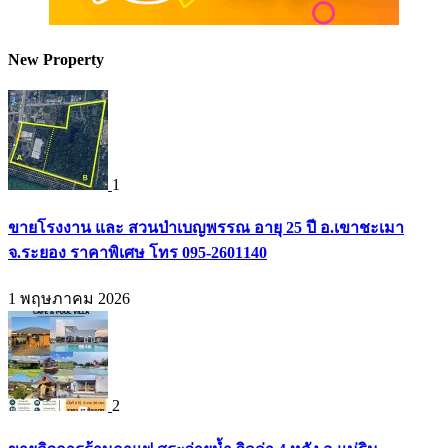
New Property
1
ขายโรงงาน และ สวนป่าเบญพรรณ อายุ 25 ปี อ.เขาชะเมา
จ.ระยอง ราคาพิเศษ โทร 095-2601140
1 พฤษภาคม 2026
2