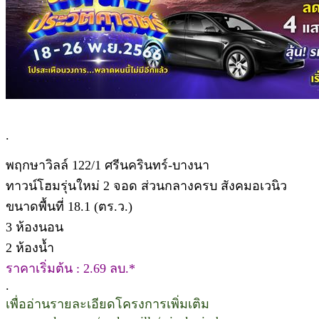
.
พฤกษาวิลล์ 122/1 ศรีนครินทร์-บางนา
ทาวน์โฮมรุ่นใหม่ 2 จอด ส่วนกลางครบ สังคมอเวนิว
ขนาดพื้นที่ 18.1 (ตร.ว.)
3 ห้องนอน
2 ห้องน้ำ
ราคาเริ่มต้น : 2.69 ลบ.*
.
เพื่ออ่านรายละเอียดโครงการเพิ่มเติม