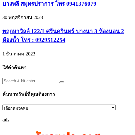
บางพลี สมุทรปราการ โทร 0941376079
30 พฤศจิกายน 2023
พฤกษาวิลล์ 122/1 ศรีนครินทร์-บางนา 3 ห้องนอน 2
ห้องน้ำ โทร : 0929512254
1 ธันวาคม 2023
ใส่คำค้นหา
ค้นหาทรัพย์ที่คุณต้องการ
ค้นหา
ทรัพย์
ads
ที่
คุณ